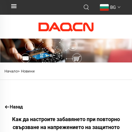
BG
Начало>
Новини
Назад
Как да настроите забавянето при повторно
свързване на напрежението на защитното