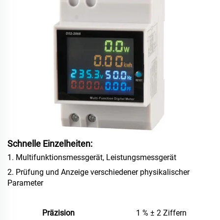
Schnelle Einzelheiten:
1.
Multifunktionsmessgerät, Leistungsmessgerät
2. Prüfung und Anzeige verschiedener physikalischer
Parameter
Präzision
1 % ± 2 Ziffern