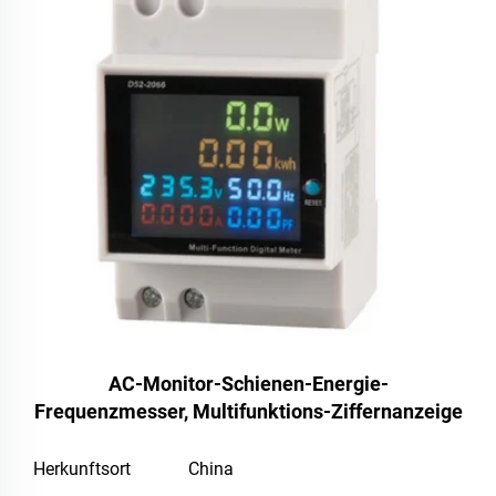
AC-Monitor-Schienen-Energie-
Frequenzmesser, Multifunktions-Ziffernanzeige
Herkunftsort
China