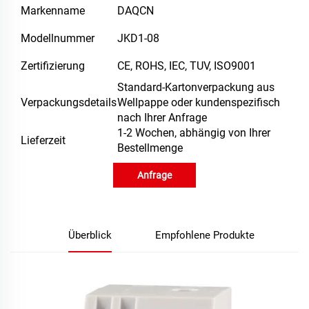
Markenname
DAQCN
Modellnummer
JKD1-08
Zertifizierung
CE, ROHS, IEC, TUV, ISO9001
Standard-Kartonverpackung aus
Verpackungsdetails
Wellpappe oder kundenspezifisch
nach Ihrer Anfrage
1-2 Wochen, abhängig von Ihrer
Lieferzeit
Bestellmenge
Anfrage
Überblick
Empfohlene Produkte