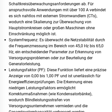
Schaltkreisüberwachungsanforderungen ab. Für
anspruchsvolle Anwendungen mit über 100 A verbindet
es sich nahtlos mit externen Stromwandlern (CTs),
wodurch eine Skalierung zur Überwachung von
Hauptstromkreisen oder großen Maschinen ohne
Einschränkung möglich ist.
Systemfrequenz: Es überwacht die Netzstabilität durch
die Frequenzmessung im Bereich von 45,0 Hz bis 65,0
Hz, ein entscheidender Parameter zur Erkennung von
Versorgungsproblemen oder zur Beurteilung der
Generatorleistung.
Leistungsfaktor (PF): Diese Funktion liefert eine präzise
Anzeige von 0,00 bis 1,00 PF und ist unerlässlich für
Energieeffizienzprüfungen. Die Erkennung eines
niedrigen Leistungsfaktors ermöglicht
Korrekturmaßnahmen (wie Kondensatorbänke),
wodurch Blindleistungsstrafen von
Versorgungsunternehmen vermieden und die
Gesamtsystemkapazität verbessert werden.