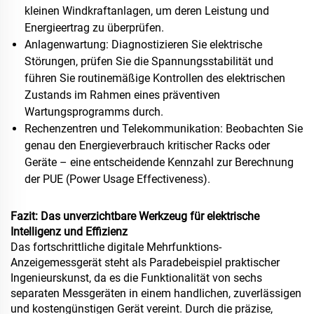
kleinen Windkraftanlagen, um deren Leistung und
Energieertrag zu überprüfen.
Anlagenwartung: Diagnostizieren Sie elektrische
Störungen, prüfen Sie die Spannungsstabilität und
führen Sie routinemäßige Kontrollen des elektrischen
Zustands im Rahmen eines präventiven
Wartungsprogramms durch.
Rechenzentren und Telekommunikation: Beobachten Sie
genau den Energieverbrauch kritischer Racks oder
Geräte – eine entscheidende Kennzahl zur Berechnung
der PUE (Power Usage Effectiveness).
Fazit: Das unverzichtbare Werkzeug für elektrische
Intelligenz und Effizienz
Das fortschrittliche digitale Mehrfunktions-
Anzeigemessgerät steht als Paradebeispiel praktischer
Ingenieurskunst, da es die Funktionalität von sechs
separaten Messgeräten in einem handlichen, zuverlässigen
und kostengünstigen Gerät vereint. Durch die präzise,