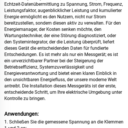
Echtzeit-Datenübermittlung zu Spannung, Strom, Frequenz,
Leistungsfaktor, augenblicklicher Leistung und kumulierter
Energie ermöglicht es den Nutzern, nicht nur Strom
bereitzustellen, sondern diesen aktiv zu verwalten. Für den
Energiemanager, der Kosten senken möchte, den
Wartungstechniker, der eine Störung diagnostiziert, oder
den Systemintegrator, der die Leistung überprüft, liefert
dieses Gerät die entscheidenden Daten für fundierte
Entscheidungen. Es ist mehr als nur ein Messgerät; es ist
ein unverzichtbarer Partner bei der Steigerung der
Betriebseffizienz, Systemzuverlässigkeit und
Energieverantwortung und bietet einen klaren Einblick in
den unsichtbaren Energiefluss, der unsere moderne Welt
antreibt. Die Installation dieses Messgeräts ist der erste,
entscheidende Schritt, um Ihre elektrische Umgebung unter
Kontrolle zu bringen.
Anwendungen:
1. Schließen Sie die gemessene Spannung an die Klemmen