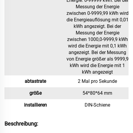
Energie: 0-99999 kWh. Bei der
Messung der Energie
zwischen 0-9999,99 kWh wird
die Energieauflösung
mit 0,01
kWh angezeigt. Bei der
Messung der Energie
zwischen 1000,0-9999,9 kWh
wird die Energie
mit 0,1 kWh
angezeigt. Bei der Messung
von Energie größer als 9999,9
kWh wird die Energie
mit 1
kWh angezeigt
abtastrate
2 Mal pro Sekunde
größe
54*80*64 mm
installieren
DIN-Schiene
Beschreibung: