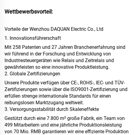
Wettbewerbsvorteil:
Vorteile der Wenzhou DAQUAN Electric Co., Ltd
1. Innovationsführerschaft
Mit 258 Patenten und 27 Jahren Branchenerfahrung sind
wir führend in der Forschung und Entwicklung von
Industriesteuergeräten wie Relais und Zeitrelais und
gewährleisten so eine innovative Produktleistung.
2. Globale Zertifizierungen
Unsere Produkte verfügen über CE-, ROHS-, IEC- und TÜV-
Zertifizierungen sowie über die ISO9001-Zertifizierung und
erfüllen strenge internationale Standards für einen
reibungslosen Marktzugang weltweit.
3. Versorgungsstabilität durch Skaleneffekte
Gestützt durch eine 7.800 m² große Fabrik, ein Team von
499 Mitarbeitern und eine jährliche Produktionsleistung
von 70 Mio. RMB garantieren wir eine effiziente Produktion