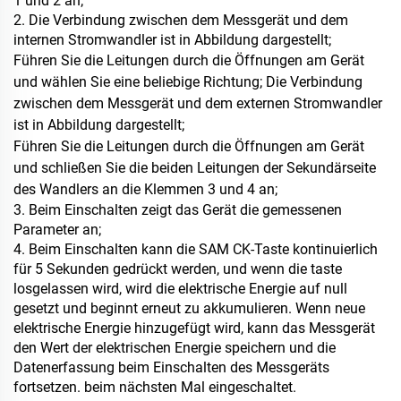
1 und 2 an;
2. Die Verbindung zwischen dem Messgerät und dem
internen Stromwandler ist in Abbildung dargestellt;
Führen Sie die Leitungen durch die Öffnungen am Gerät
und wählen Sie eine beliebige Richtung;
Die Verbindung
zwischen dem Messgerät und dem externen Stromwandler
ist in Abbildung dargestellt;
Führen Sie die Leitungen durch die Öffnungen am Gerät
und schließen Sie die beiden Leitungen der Sekundärseite
des Wandlers an die Klemmen 3 und 4 an;
3. Beim Einschalten zeigt das Gerät die gemessenen
Parameter an;
4. Beim Einschalten kann die SAM CK-Taste kontinuierlich
für 5 Sekunden gedrückt werden, und wenn die
taste
losgelassen wird, wird die elektrische Energie auf null
gesetzt und beginnt erneut zu akkumulieren. Wenn neue
elektrische Energie
hinzugefügt wird, kann das Messgerät
den Wert der elektrischen Energie speichern und die
Datenerfassung beim Einschalten des Messgeräts
fortsetzen.
beim nächsten Mal eingeschaltet.