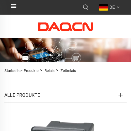
DE
>
>
Startseite>
Produkte
Relais
Zeitrelais
ALLE PRODUKTE