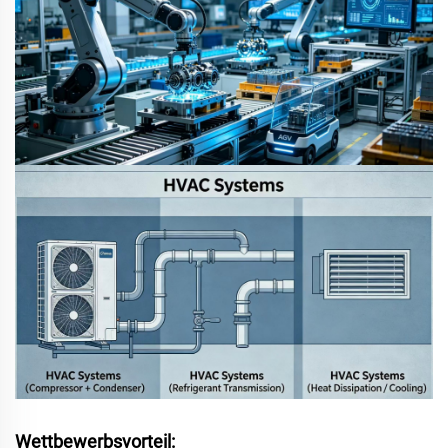
Wettbewerbsvorteil: