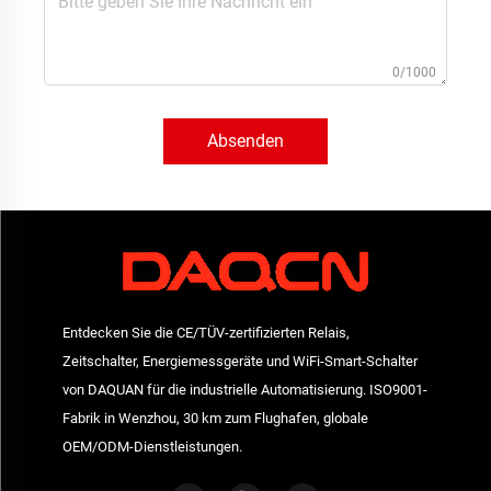
0/1000
Absenden
Entdecken Sie die CE/TÜV-zertifizierten Relais,
Zeitschalter, Energiemessgeräte und WiFi-Smart-Schalter
von DAQUAN für die industrielle Automatisierung. ISO9001-
Fabrik in Wenzhou, 30 km zum Flughafen, globale
OEM/ODM-Dienstleistungen.