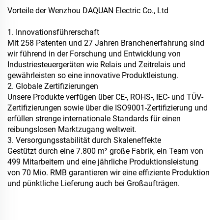
Vorteile der Wenzhou DAQUAN Electric Co., Ltd
1. Innovationsführerschaft
Mit 258 Patenten und 27 Jahren Branchenerfahrung sind
wir führend in der Forschung und Entwicklung von
Industriesteuergeräten wie Relais und Zeitrelais und
gewährleisten so eine innovative Produktleistung.
2. Globale Zertifizierungen
Unsere Produkte verfügen über CE-, ROHS-, IEC- und TÜV-
Zertifizierungen sowie über die ISO9001-Zertifizierung und
erfüllen strenge internationale Standards für einen
reibungslosen Marktzugang weltweit.
3. Versorgungsstabilität durch Skaleneffekte
Gestützt durch eine 7.800 m² große Fabrik, ein Team von
499 Mitarbeitern und eine jährliche Produktionsleistung
von 70 Mio. RMB garantieren wir eine effiziente Produktion
und pünktliche Lieferung auch bei Großaufträgen.