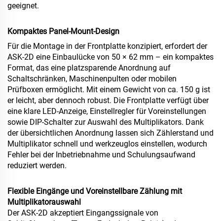
geeignet.
Kompaktes Panel-Mount-Design
Für die Montage in der Frontplatte konzipiert, erfordert der
ASK‑2D eine Einbaulücke von 50 × 62 mm – ein kompaktes
Format, das eine platzsparende Anordnung auf
Schaltschränken, Maschinenpulten oder mobilen
Prüfboxen ermöglicht. Mit einem Gewicht von ca. 150 g ist
er leicht, aber dennoch robust. Die Frontplatte verfügt über
eine klare LED-Anzeige, Einstellregler für Voreinstellungen
sowie DIP-Schalter zur Auswahl des Multiplikators. Dank
der übersichtlichen Anordnung lassen sich Zählerstand und
Multiplikator schnell und werkzeuglos einstellen, wodurch
Fehler bei der Inbetriebnahme und Schulungsaufwand
reduziert werden.
Flexible Eingänge und Voreinstellbare Zählung mit
Multiplikatorauswahl
Der ASK‑2D akzeptiert Eingangssignale von