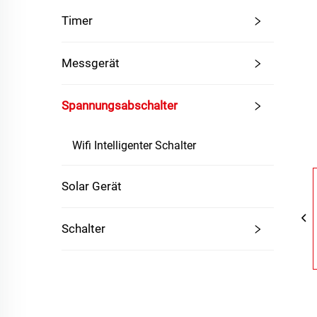
Timer
Messgerät
Spannungsabschalter
Wifi Intelligenter Schalter
Solar Gerät
Schalter