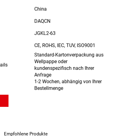
China
DAQCN
JGKL2-63
CE, ROHS, IEC, TUV, ISO9001
Standard-Kartonverpackung aus
Wellpappe oder
ails
kundenspezifisch nach Ihrer
Anfrage
1-2 Wochen, abhängig von Ihrer
Bestellmenge
Empfohlene Produkte