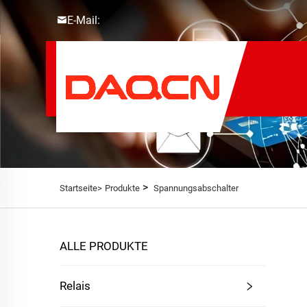
E-Mail:
>
Startseite>
Produkte
Spannungsabschalter
ALLE PRODUKTE
Relais