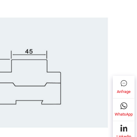
Anfrage
WhatsApp
Linkedin