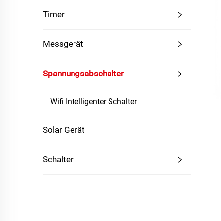
Timer
Messgerät
Spannungsabschalter
Wifi Intelligenter Schalter
Solar Gerät
Schalter