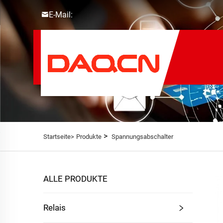
E-Mail:
>
Startseite>
Produkte
Spannungsabschalter
ALLE PRODUKTE
Relais