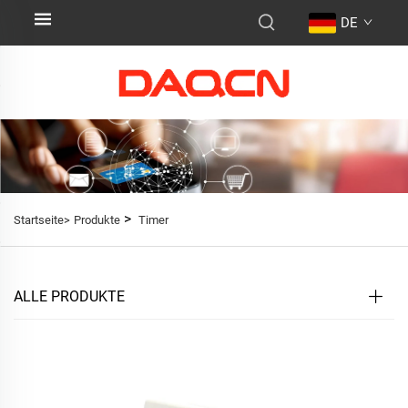
DE
>
Startseite>
Produkte
Timer
ALLE PRODUKTE