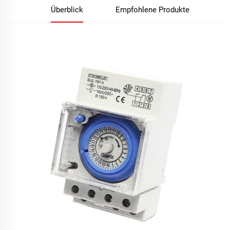
Überblick
Empfohlene Produkte