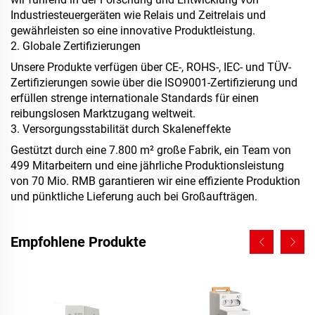
Industriesteuergeräten wie Relais und Zeitrelais und
gewährleisten so eine innovative Produktleistung.
2. Globale Zertifizierungen
Unsere Produkte verfügen über CE-, ROHS-, IEC- und TÜV-
Zertifizierungen sowie über die ISO9001-Zertifizierung und
erfüllen strenge internationale Standards für einen
reibungslosen Marktzugang weltweit.
3. Versorgungsstabilität durch Skaleneffekte
Gestützt durch eine 7.800 m² große Fabrik, ein Team von
499 Mitarbeitern und eine jährliche Produktionsleistung
von 70 Mio. RMB garantieren wir eine effiziente Produktion
und pünktliche Lieferung auch bei Großaufträgen.
Empfohlene Produkte