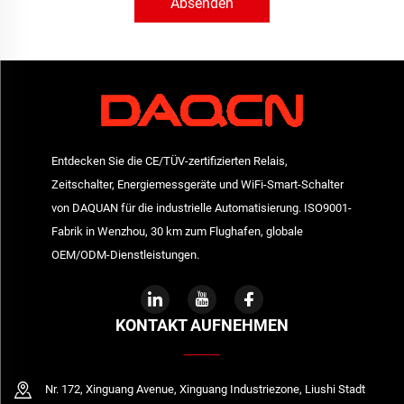
Absenden
Entdecken Sie die CE/TÜV-zertifizierten Relais,
Zeitschalter, Energiemessgeräte und WiFi-Smart-Schalter
von DAQUAN für die industrielle Automatisierung. ISO9001-
Fabrik in Wenzhou, 30 km zum Flughafen, globale
OEM/ODM-Dienstleistungen.
KONTAKT AUFNEHMEN
Nr. 172, Xinguang Avenue, Xinguang Industriezone, Liushi Stadt