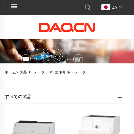
JA
>
>
ホーム>
製品
メーター
エネルギーメーター
すべての製品