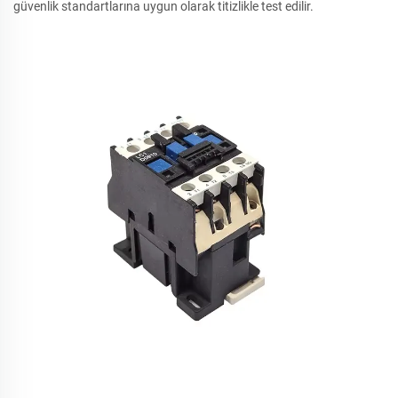
güvenlik standartlarına uygun olarak titizlikle test edilir.