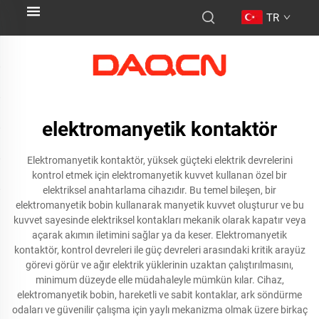
TR
elektromanyetik kontaktör
Elektromanyetik kontaktör, yüksek güçteki elektrik devrelerini
kontrol etmek için elektromanyetik kuvvet kullanan özel bir
elektriksel anahtarlama cihazıdır. Bu temel bileşen, bir
elektromanyetik bobin kullanarak manyetik kuvvet oluşturur ve bu
kuvvet sayesinde elektriksel kontakları mekanik olarak kapatır veya
açarak akımın iletimini sağlar ya da keser. Elektromanyetik
kontaktör, kontrol devreleri ile güç devreleri arasındaki kritik arayüz
görevi görür ve ağır elektrik yüklerinin uzaktan çalıştırılmasını,
minimum düzeyde elle müdahaleyle mümkün kılar. Cihaz,
elektromanyetik bobin, hareketli ve sabit kontaklar, ark söndürme
odaları ve güvenilir çalışma için yaylı mekanizma olmak üzere birkaç