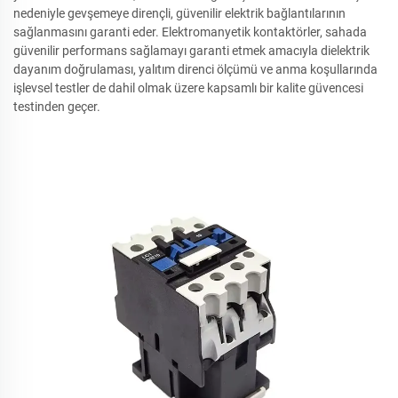
nedeniyle gevşemeye dirençli, güvenilir elektrik bağlantılarının
sağlanmasını garanti eder. Elektromanyetik kontaktörler, sahada
güvenilir performans sağlamayı garanti etmek amacıyla dielektrik
dayanım doğrulaması, yalıtım direnci ölçümü ve anma koşullarında
işlevsel testler de dahil olmak üzere kapsamlı bir kalite güvencesi
testinden geçer.