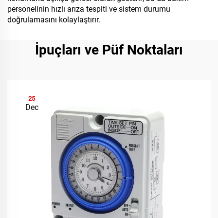
personelinin hızlı arıza tespiti ve sistem durumu
doğrulamasını kolaylaştırır.
İpuçları ve Püf Noktaları
25
Dec