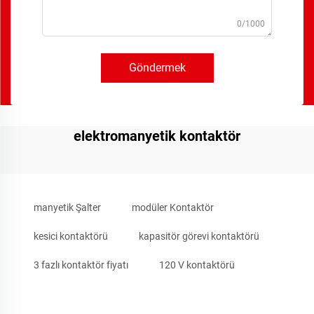
0/1000
Göndermek
elektromanyetik kontaktör
manyetik Şalter
modüler Kontaktör
kesici kontaktörü
kapasitör görevi kontaktörü
3 fazlı kontaktör fiyatı
120 V kontaktörü