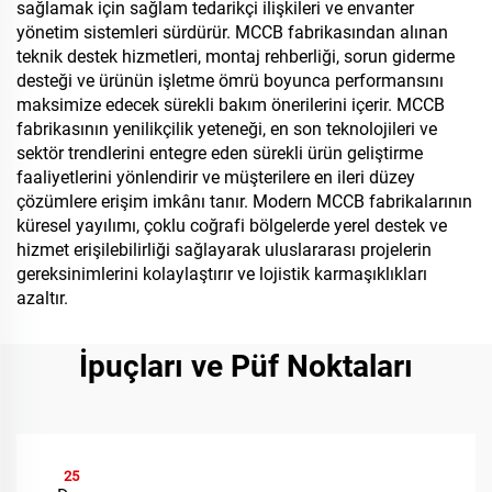
sağlamak için sağlam tedarikçi ilişkileri ve envanter
yönetim sistemleri sürdürür. MCCB fabrikasından alınan
teknik destek hizmetleri, montaj rehberliği, sorun giderme
desteği ve ürünün işletme ömrü boyunca performansını
maksimize edecek sürekli bakım önerilerini içerir. MCCB
fabrikasının yenilikçilik yeteneği, en son teknolojileri ve
sektör trendlerini entegre eden sürekli ürün geliştirme
faaliyetlerini yönlendirir ve müşterilere en ileri düzey
çözümlere erişim imkânı tanır. Modern MCCB fabrikalarının
küresel yayılımı, çoklu coğrafi bölgelerde yerel destek ve
hizmet erişilebilirliği sağlayarak uluslararası projelerin
gereksinimlerini kolaylaştırır ve lojistik karmaşıklıkları
azaltır.
İpuçları ve Püf Noktaları
25