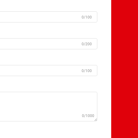
0/100
0/200
0/100
0/1000