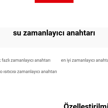
su zamanlayıcı anahtarı
k fazlı zamanlayıcı anahtarı
en iyi zamanlayıcı anahta
 ısıtıcısı zamanlayıcı anahtarı
Özelleştirilm