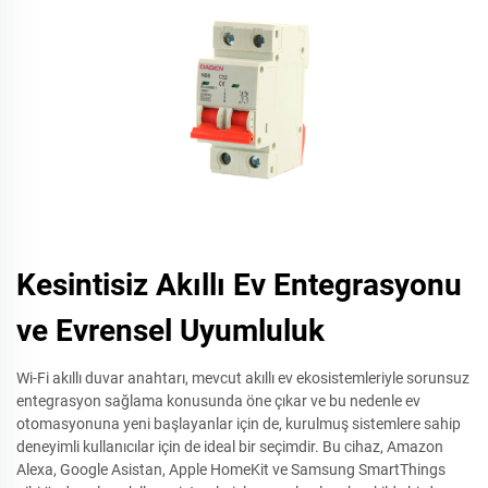
Kesintisiz Akıllı Ev Entegrasyonu
ve Evrensel Uyumluluk
Wi-Fi akıllı duvar anahtarı, mevcut akıllı ev ekosistemleriyle sorunsuz
entegrasyon sağlama konusunda öne çıkar ve bu nedenle ev
otomasyonuna yeni başlayanlar için de, kurulmuş sistemlere sahip
deneyimli kullanıcılar için de ideal bir seçimdir. Bu cihaz, Amazon
Alexa, Google Asistan, Apple HomeKit ve Samsung SmartThings