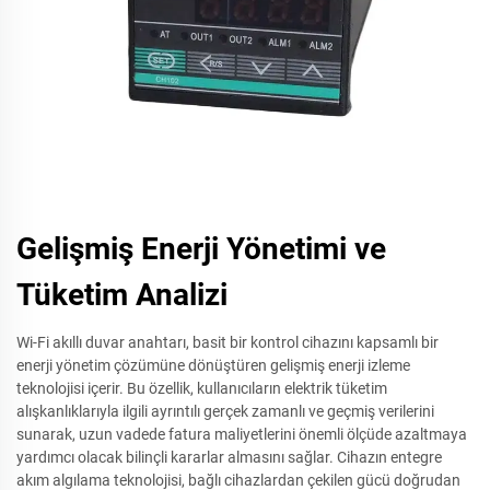
Gelişmiş Enerji Yönetimi ve
Tüketim Analizi
Wi-Fi akıllı duvar anahtarı, basit bir kontrol cihazını kapsamlı bir
enerji yönetim çözümüne dönüştüren gelişmiş enerji izleme
teknolojisi içerir. Bu özellik, kullanıcıların elektrik tüketim
alışkanlıklarıyla ilgili ayrıntılı gerçek zamanlı ve geçmiş verilerini
sunarak, uzun vadede fatura maliyetlerini önemli ölçüde azaltmaya
yardımcı olacak bilinçli kararlar almasını sağlar. Cihazın entegre
akım algılama teknolojisi, bağlı cihazlardan çekilen gücü doğrudan