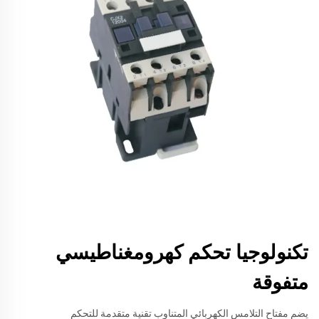
تكنولوجيا تحكم كهرومغناطيسي
متفوقة
يضم مفتاح التلامس الكهربائي المتناوب تقنية متقدمة للتحكم