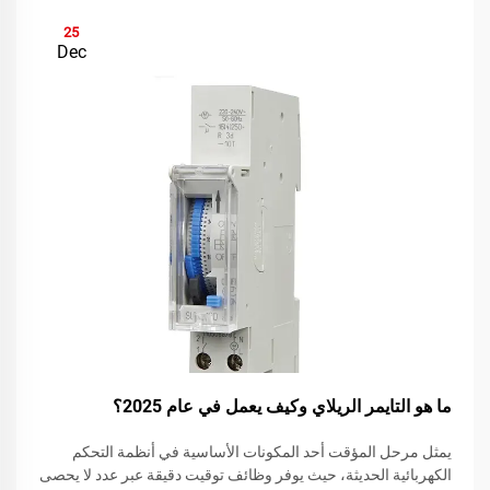
25
Dec
ما هو التايمر الريلاي وكيف يعمل في عام 2025؟
يمثل مرحل المؤقت أحد المكونات الأساسية في أنظمة التحكم
الكهربائية الحديثة، حيث يوفر وظائف توقيت دقيقة عبر عدد لا يحصى