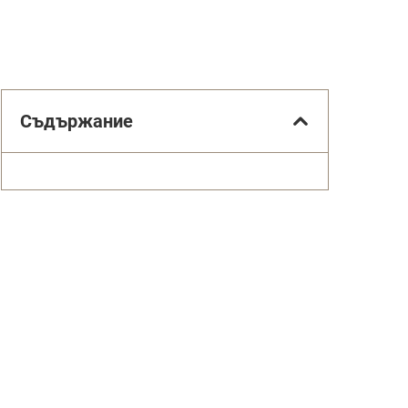
Съдържание