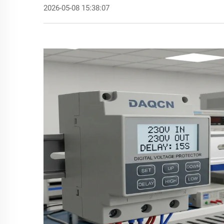
2026-05-08 15:38:07