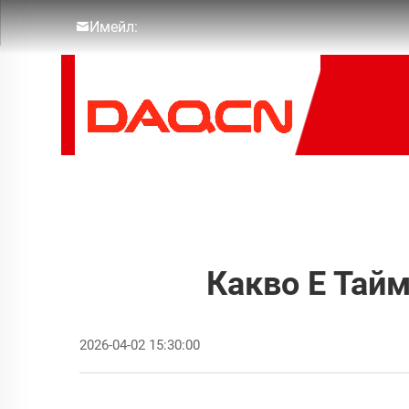
Имейл:
Какво Е Тай
2026-04-02 15:30:00