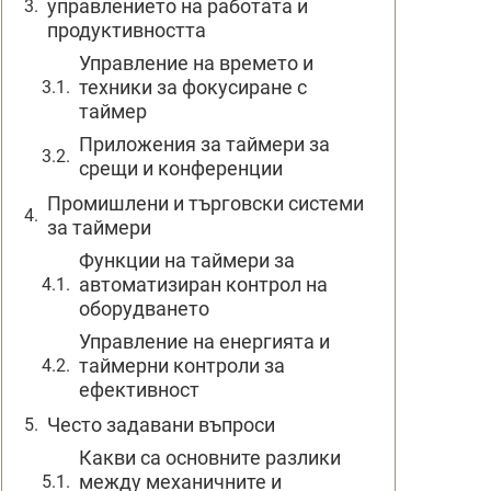
управлението на работата и
продуктивността
Управление на времето и
техники за фокусиране с
таймер
Приложения за таймери за
срещи и конференции
Промишлени и търговски системи
за таймери
Функции на таймери за
автоматизиран контрол на
оборудването
Управление на енергията и
таймерни контроли за
ефективност
Често задавани въпроси
Какви са основните разлики
между механичните и