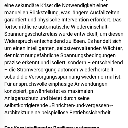
eine sekundäre Krise: die Notwendigkeit einer
manuellen Rückstellung, was längere Ausfallzeiten
garantiert und physische Intervention erfordert. Das
fortschrittliche automatische Wiedereinschalt-
Spannungsschutzrelais wurde entwickelt, um diesen
Widerspruch entscheidend zu lösen. Es handelt sich
um einen intelligenten, selbstverwaltenden Wächter,
der nicht nur gefährliche Spannungsbedingungen
präzise erkennt und isoliert, sondern – entscheidend
– die Stromversorgung autonom wiederherstellt,
sobald die Versorgungsspannung wieder normal ist.
Für anspruchsvolle einphasige Anwendungen
konzipiert, gewährleistet es maximalen
Anlagenschutz und bietet durch seine
selbstkorrigierende »Einrichten-und-vergessen«-
Architektur eine beispiellose Betriebssicherheit.