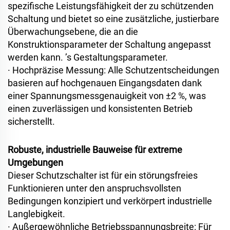
spezifische Leistungsfähigkeit der zu schützenden
Schaltung und bietet so eine zusätzliche, justierbare
Überwachungsebene, die an die
Konstruktionsparameter der Schaltung angepasst
werden kann.
’
s Gestaltungsparameter.
·
Hochpräzise Messung: Alle Schutzentscheidungen
basieren auf hochgenauen Eingangsdaten dank
einer Spannungsmessgenauigkeit von ±2 %, was
einen zuverlässigen und konsistenten Betrieb
sicherstellt.
Robuste, industrielle Bauweise für extreme
Umgebungen
Dieser Schutzschalter ist für ein störungsfreies
Funktionieren unter den anspruchsvollsten
Bedingungen konzipiert und verkörpert industrielle
Langlebigkeit.
·
Außergewöhnliche Betriebsspannungsbreite: Für