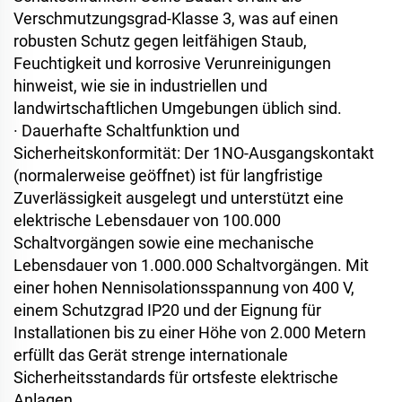
Verschmutzungsgrad-Klasse 3, was auf einen
robusten Schutz gegen leitfähigen Staub,
Feuchtigkeit und korrosive Verunreinigungen
hinweist, wie sie in industriellen und
landwirtschaftlichen Umgebungen üblich sind.
·
Dauerhafte Schaltfunktion und
Sicherheitskonformität: Der 1NO-Ausgangskontakt
(normalerweise geöffnet) ist für langfristige
Zuverlässigkeit ausgelegt und unterstützt eine
elektrische Lebensdauer von 100.000
Schaltvorgängen sowie eine mechanische
Lebensdauer von 1.000.000 Schaltvorgängen. Mit
einer hohen Nennisolationsspannung von 400 V,
einem Schutzgrad IP20 und der Eignung für
Installationen bis zu einer Höhe von 2.000 Metern
erfüllt das Gerät strenge internationale
Sicherheitsstandards für ortsfeste elektrische
Anlagen.