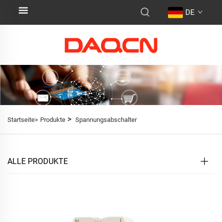
DE
>
Startseite>
Produkte
Spannungsabschalter
ALLE PRODUKTE