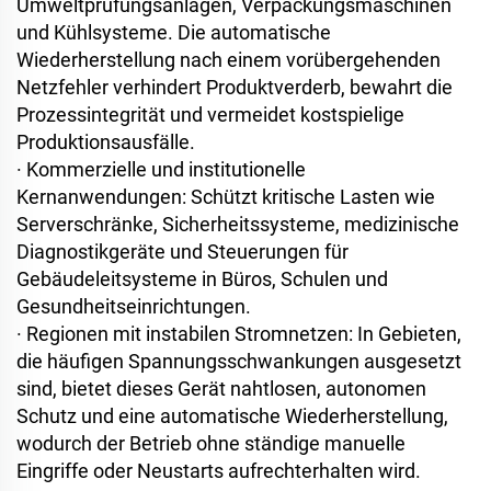
Umweltprüfungsanlagen, Verpackungsmaschinen
und Kühlsysteme. Die automatische
Wiederherstellung nach einem vorübergehenden
Netzfehler verhindert Produktverderb, bewahrt die
Prozessintegrität und vermeidet kostspielige
Produktionsausfälle.
·
Kommerzielle und institutionelle
Kernanwendungen: Schützt kritische Lasten wie
Serverschränke, Sicherheitssysteme, medizinische
Diagnostikgeräte und Steuerungen für
Gebäudeleitsysteme in Büros, Schulen und
Gesundheitseinrichtungen.
·
Regionen mit instabilen Stromnetzen: In Gebieten,
die häufigen Spannungsschwankungen ausgesetzt
sind, bietet dieses Gerät nahtlosen, autonomen
Schutz und eine automatische Wiederherstellung,
wodurch der Betrieb ohne ständige manuelle
Eingriffe oder Neustarts aufrechterhalten wird.