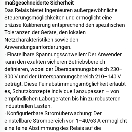
maßgeschneiderte Sicherheit
Das Relais bietet Ingenieuren außergewöhnliche
Steuerungsmöglichkeiten und ermöglicht eine
präzise Kalibrierung entsprechend den spezifischen
Toleranzen der Geräte, den lokalen
Netzcharakteristiken sowie den
Anwendungsanforderungen.
·
Einstellbare Spannungsschwellen: Der Anwender
kann den exakten sicheren Betriebsbereich
definieren, wobei der Überspannungsbereich 230–
300 V und der Unterspannungsbereich 210–140 V
beträgt. Diese Feinabstimmungsmöglichkeit erlaubt
es, Schutzkonzepte individuell anzupassen – von
empfindlichen Laborgeräten bis hin zu robusteren
industriellen Lasten.
·
Konfigurierbare Stromüberwachung: Der
einstellbare Strombereich von 1–40/63 A ermöglicht
eine feine Abstimmung des Relais auf die