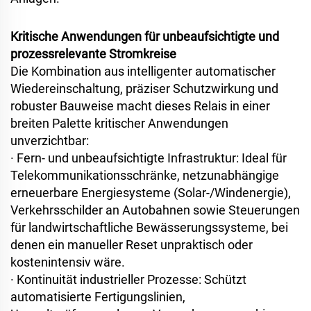
Kritische Anwendungen für unbeaufsichtigte und
prozessrelevante Stromkreise
Die Kombination aus intelligenter automatischer
Wiedereinschaltung, präziser Schutzwirkung und
robuster Bauweise macht dieses Relais in einer
breiten Palette kritischer Anwendungen
unverzichtbar:
·
Fern- und unbeaufsichtigte Infrastruktur: Ideal für
Telekommunikationsschränke, netzunabhängige
erneuerbare Energiesysteme (Solar-/Windenergie),
Verkehrsschilder an Autobahnen sowie Steuerungen
für landwirtschaftliche Bewässerungssysteme, bei
denen ein manueller Reset unpraktisch oder
kostenintensiv wäre.
·
Kontinuität industrieller Prozesse: Schützt
automatisierte Fertigungslinien,