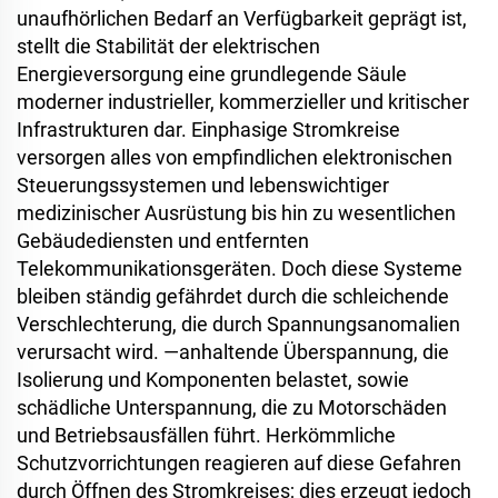
unaufhörlichen Bedarf an Verfügbarkeit geprägt ist,
stellt die Stabilität der elektrischen
Energieversorgung eine grundlegende Säule
moderner industrieller, kommerzieller und kritischer
Infrastrukturen dar. Einphasige Stromkreise
versorgen alles von empfindlichen elektronischen
Steuerungssystemen und lebenswichtiger
medizinischer Ausrüstung bis hin zu wesentlichen
Gebäudediensten und entfernten
Telekommunikationsgeräten. Doch diese Systeme
bleiben ständig gefährdet durch die schleichende
Verschlechterung, die durch Spannungsanomalien
verursacht wird.
—
anhaltende Überspannung, die
Isolierung und Komponenten belastet, sowie
schädliche Unterspannung, die zu Motorschäden
und Betriebsausfällen führt. Herkömmliche
Schutzvorrichtungen reagieren auf diese Gefahren
durch Öffnen des Stromkreises; dies erzeugt jedoch