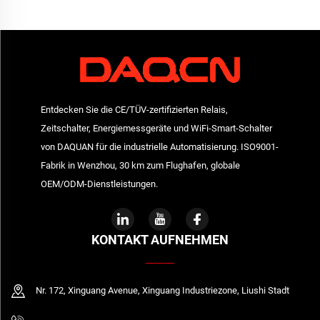
Entdecken Sie die CE/TÜV-zertifizierten Relais,
Zeitschalter, Energiemessgeräte und WiFi-Smart-Schalter
von DAQUAN für die industrielle Automatisierung. ISO9001-
Fabrik in Wenzhou, 30 km zum Flughafen, globale
OEM/ODM-Dienstleistungen.
KONTAKT AUFNEHMEN
Nr. 172, Xinguang Avenue, Xinguang Industriezone, Liushi Stadt