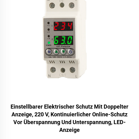
Einstellbarer Elektrischer Schutz Mit Doppelter
Anzeige, 220 V, Kontinuierlicher Online-Schutz
Vor Überspannung Und Unterspannung, LED-
Anzeige