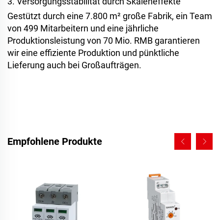
3. Versorgungsstabilität durch Skaleneffekte
Gestützt durch eine 7.800 m² große Fabrik, ein Team
von 499 Mitarbeitern und eine jährliche
Produktionsleistung von 70 Mio. RMB garantieren
wir eine effiziente Produktion und pünktliche
Lieferung auch bei Großaufträgen.
Empfohlene Produkte