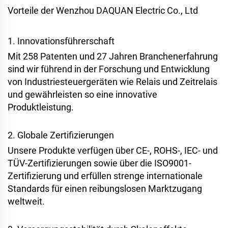
Vorteile der Wenzhou DAQUAN Electric Co., Ltd
1. Innovationsführerschaft
Mit 258 Patenten und 27 Jahren Branchenerfahrung
sind wir führend in der Forschung und Entwicklung
von Industriesteuergeräten wie Relais und Zeitrelais
und gewährleisten so eine innovative
Produktleistung.
2. Globale Zertifizierungen
Unsere Produkte verfügen über CE-, ROHS-, IEC- und
TÜV-Zertifizierungen sowie über die ISO9001-
Zertifizierung und erfüllen strenge internationale
Standards für einen reibungslosen Marktzugang
weltweit.