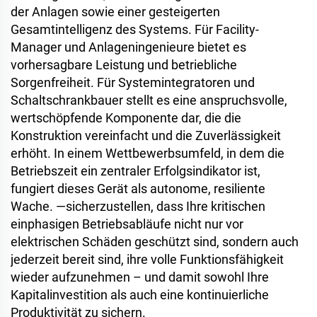
der Anlagen sowie einer gesteigerten
Gesamtintelligenz des Systems. Für Facility-
Manager und Anlageningenieure bietet es
vorhersagbare Leistung und betriebliche
Sorgenfreiheit. Für Systemintegratoren und
Schaltschrankbauer stellt es eine anspruchsvolle,
wertschöpfende Komponente dar, die die
Konstruktion vereinfacht und die Zuverlässigkeit
erhöht. In einem Wettbewerbsumfeld, in dem die
Betriebszeit ein zentraler Erfolgsindikator ist,
fungiert dieses Gerät als autonome, resiliente
Wache.
—
sicherzustellen, dass Ihre kritischen
einphasigen Betriebsabläufe nicht nur vor
elektrischen Schäden geschützt sind, sondern auch
jederzeit bereit sind, ihre volle Funktionsfähigkeit
wieder aufzunehmen – und damit sowohl Ihre
Kapitalinvestition als auch eine kontinuierliche
Produktivität zu sichern.