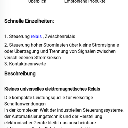
Überblick
Empfohlene Produkte
Schnelle Einzelheiten:
1. Steuerung
relais
, Zwischenrelais
2. Steuerung hoher Stromlasten über kleine Stromsignale
oder Übertragung und Trennung von Signalen zwischen
verschiedenen Stromkreisen
3. Kontaktnennwerte
Beschreibung
Kleines universelles elektromagnetisches Relais
Die kompakte Leistungsquelle für vielseitige
Schaltanwendungen
In der komplexen Welt der industriellen Steuerungssysteme,
der Automatisierungstechnik und der Herstellung
elektronischer Geräte bleibt das unscheinbare