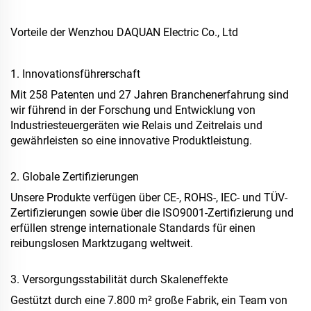
Vorteile der Wenzhou DAQUAN Electric Co., Ltd
1. Innovationsführerschaft
Mit 258 Patenten und 27 Jahren Branchenerfahrung sind
wir führend in der Forschung und Entwicklung von
Industriesteuergeräten wie Relais und Zeitrelais und
gewährleisten so eine innovative Produktleistung.
2. Globale Zertifizierungen
Unsere Produkte verfügen über CE-, ROHS-, IEC- und TÜV-
Zertifizierungen sowie über die ISO9001-Zertifizierung und
erfüllen strenge internationale Standards für einen
reibungslosen Marktzugang weltweit.
3. Versorgungsstabilität durch Skaleneffekte
Gestützt durch eine 7.800 m² große Fabrik, ein Team von