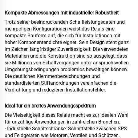
Kompakte Abmessungen mit industrieller Robustheit
Trotz seiner beeindruckenden Schaltleistungsdaten und
mehrpoligen Konfigurationen weist das Relais eine
kompakte Bauform auf, die sich für Installationen mit
hoher Komponentendichte eignet. Sein Design steht ganz
im Zeichen langfristiger Zuverlässigkeit: Die verwendeten
Materialien und die Konstruktion sind so ausgelegt, dass
sie Millionen von Schaltvorgängen unter anspruchsvollen
Umgebungsbedingungen problemlos bewältigen können.
Die deutlichen Klemmenbezeichnungen und
standardisierten Stiftanordnungen vereinfachen die
Verdrahtung und reduzieren Installationsfehler.
Ideal für ein breites Anwendungsspektrum
Die Vielseitigkeit dieses Relais macht es zur idealen Wahl
für unzählige Anwendungen in zahlreichen Branchen:
· Industrielle Schaltschränke: Schnittstelle zwischen SPS
und Feldgeräten wie Motoren, Ventilen und Schützen.