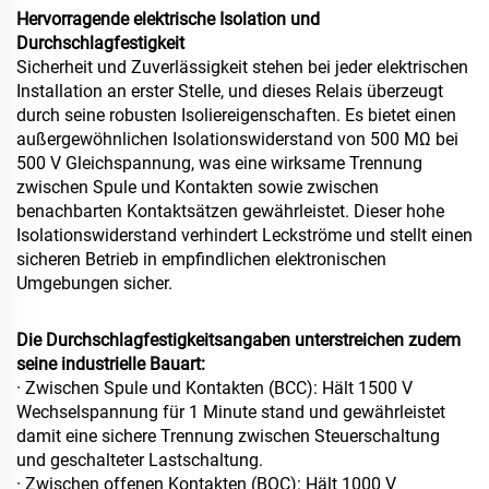
Hervorragende elektrische Isolation und
Durchschlagfestigkeit
Sicherheit und Zuverlässigkeit stehen bei jeder elektrischen
Installation an erster Stelle, und dieses Relais überzeugt
durch seine robusten Isoliereigenschaften. Es bietet einen
außergewöhnlichen Isolationswiderstand von 500 MΩ bei
500 V Gleichspannung, was eine wirksame Trennung
zwischen Spule und Kontakten sowie zwischen
benachbarten Kontaktsätzen gewährleistet. Dieser hohe
Isolationswiderstand verhindert Leckströme und stellt einen
sicheren Betrieb in empfindlichen elektronischen
Umgebungen sicher.
Die Durchschlagfestigkeitsangaben unterstreichen zudem
seine industrielle Bauart:
· Zwischen Spule und Kontakten (BCC): Hält 1500 V
Wechselspannung für 1 Minute stand und gewährleistet
damit eine sichere Trennung zwischen Steuerschaltung
und geschalteter Lastschaltung.
· Zwischen offenen Kontakten (BOC): Hält 1000 V