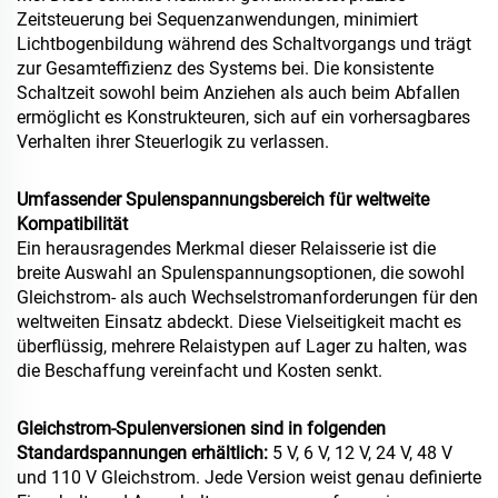
Zeitsteuerung bei Sequenzanwendungen, minimiert
Lichtbogenbildung während des Schaltvorgangs und trägt
zur Gesamteffizienz des Systems bei. Die konsistente
Schaltzeit sowohl beim Anziehen als auch beim Abfallen
ermöglicht es Konstrukteuren, sich auf ein vorhersagbares
Verhalten ihrer Steuerlogik zu verlassen.
Umfassender Spulenspannungsbereich für weltweite
Kompatibilität
Ein herausragendes Merkmal dieser Relaisserie ist die
breite Auswahl an Spulenspannungsoptionen, die sowohl
Gleichstrom- als auch Wechselstromanforderungen für den
weltweiten Einsatz abdeckt. Diese Vielseitigkeit macht es
überflüssig, mehrere Relaistypen auf Lager zu halten, was
die Beschaffung vereinfacht und Kosten senkt.
Gleichstrom-Spulenversionen sind in folgenden
Standardspannungen erhältlich:
5 V, 6 V, 12 V, 24 V, 48 V
und 110 V Gleichstrom. Jede Version weist genau definierte