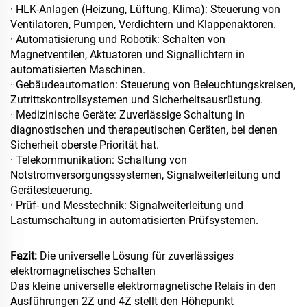
· HLK-Anlagen (Heizung, Lüftung, Klima): Steuerung von
Ventilatoren, Pumpen, Verdichtern und Klappenaktoren.
· Automatisierung und Robotik: Schalten von
Magnetventilen, Aktuatoren und Signallichtern in
automatisierten Maschinen.
· Gebäudeautomation: Steuerung von Beleuchtungskreisen,
Zutrittskontrollsystemen und Sicherheitsausrüstung.
· Medizinische Geräte: Zuverlässige Schaltung in
diagnostischen und therapeutischen Geräten, bei denen
Sicherheit oberste Priorität hat.
· Telekommunikation: Schaltung von
Notstromversorgungssystemen, Signalweiterleitung und
Gerätesteuerung.
· Prüf- und Messtechnik: Signalweiterleitung und
Lastumschaltung in automatisierten Prüfsystemen.
Fazit:
Die universelle Lösung für zuverlässiges
elektromagnetisches Schalten
Das kleine universelle elektromagnetische Relais in den
Ausführungen 2Z und 4Z stellt den Höhepunkt