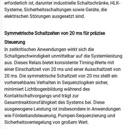
erforderlich ist, darunter industrielle Schaltschränke, HLK-
Systeme, Sicherheitsschaltungen sowie Geräte, die
elektrischen Störungen ausgesetzt sind.
Symmetrische Schaltzeiten von 20 ms für präzise
Steuerung
In zeitkritischen Anwendungen wirkt sich die
Schaltgeschwindigkeit unmittelbar auf die Systemleistung
aus. Dieses Relais bietet konsistente Timing-Werte mit
einer Einschaltzeit von 20 ms und einer Ausschaltzeit von
20 ms. Die symmetrische Schaltzeit von 20 ms stellt ein
vorhersehbares Verhalten in Sequenzlogiken sicher,
minimiert Lichtbogenbildung während des
Kontaktschaltvorgangs und trägt zur
Gesamtreaktionsfähigkeit des Systems bei. Diese
ausgewogene Leistung ist insbesondere in Anwendungen
wie Förderbandsteuerung, Pumpen-Sequenzierung und
Sicherheitsverriegelung von großem Wert.