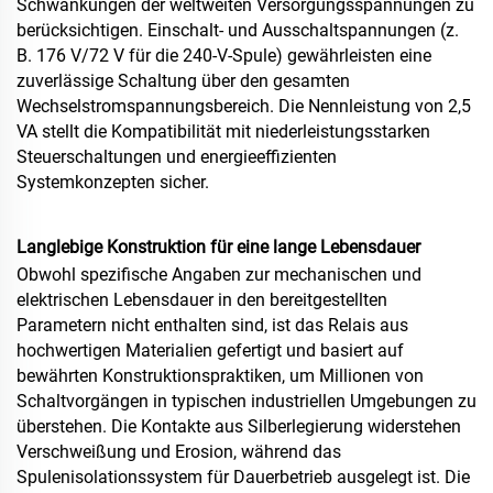
Schwankungen der weltweiten Versorgungsspannungen zu
berücksichtigen. Einschalt- und Ausschaltspannungen (z.
B. 176 V/72 V für die 240-V-Spule) gewährleisten eine
zuverlässige Schaltung über den gesamten
Wechselstromspannungsbereich. Die Nennleistung von 2,5
VA stellt die Kompatibilität mit niederleistungsstarken
Steuerschaltungen und energieeffizienten
Systemkonzepten sicher.
Langlebige Konstruktion für eine lange Lebensdauer
Obwohl spezifische Angaben zur mechanischen und
elektrischen Lebensdauer in den bereitgestellten
Parametern nicht enthalten sind, ist das Relais aus
hochwertigen Materialien gefertigt und basiert auf
bewährten Konstruktionspraktiken, um Millionen von
Schaltvorgängen in typischen industriellen Umgebungen zu
überstehen. Die Kontakte aus Silberlegierung widerstehen
Verschweißung und Erosion, während das
Spulenisolationssystem für Dauerbetrieb ausgelegt ist. Die