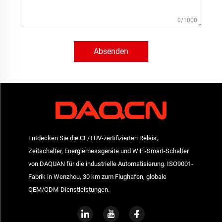
0/1000
Absenden
Entdecken Sie die CE/TÜV-zertifizierten Relais,
Zeitschalter, Energiemessgeräte und WiFi-Smart-Schalter
von DAQUAN für die industrielle Automatisierung. ISO9001-
Fabrik in Wenzhou, 30 km zum Flughafen, globale
OEM/ODM-Dienstleistungen.