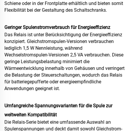
Schiene oder in der Frontplatte erhältlich und bieten somit
Flexibilität bei der Gestaltung des Schaltschranks.
Geringer Spulenstromverbrauch für Energieeffizienz
Das Relais ist unter Berücksichtigung der Energieeffizienz
konzipiert. Gleichstromspulen-Versionen verbrauchen
lediglich 1,5 W Nennleistung, während
Wechselstromspulen-Versionen 2,5 VA verbrauchen. Diese
geringe Leistungsbelastung minimiert die
Wärmeentwicklung innerhalb von Gehäusen und verringert
die Belastung der Steuerschaltungen, wodurch das Relais
für batteriegepufferte oder energieempfindliche
Anwendungen geeignet ist.
Umfangreiche Spannungsvarianten für die Spule zur
weltweiten Kompatibilität
Die Relais-Serie bietet eine umfassende Auswahl an
Spulenspannungen und deckt damit sowohl Gleichstrom-