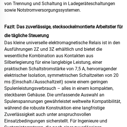
von Trennung und Schaltung in Ladegeräteschaltungen
sowie Notstromversorgungssystemen.
Fazit: Das zuverlässige, stecksockelmontierte Arbeitstier für
die tägliche Steuerung
Das kleine universelle elektromagnetische Relais ist in den
Ausführungen 2Z und 3Z erhältlich und bietet die
wesentliche Kombination aus Kontakten aus
Silberlegierung für eine langlebige Leistung, einer
praktischen Schaltstromstärke von 7,5 A, hervorragender
elektrischer Isolation, symmetrischen Schaltzeiten von 20
ms (Einschalt-/Ausschaltzeit) sowie einem geringen
Spulenleistungsverbrauch – alles in einem kompakten,
steckbaren Gehäuse. Die umfassende Auswahl an
Spulenspannungen gewährleistet weltweite Kompatibilität,
während die robuste Konstruktion eine langfristige
Zuverlässigkeit auch unter anspruchsvollen
Einsatzbedingungen sicherstellt. Für Ingenieure und