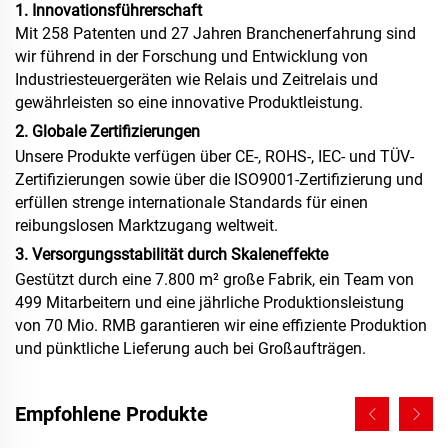
1. Innovationsführerschaft
Mit 258 Patenten und 27 Jahren Branchenerfahrung sind
wir führend in der Forschung und Entwicklung von
Industriesteuergeräten wie Relais und Zeitrelais und
gewährleisten so eine innovative Produktleistung.
2. Globale Zertifizierungen
Unsere Produkte verfügen über CE-, ROHS-, IEC- und TÜV-
Zertifizierungen sowie über die ISO9001-Zertifizierung und
erfüllen strenge internationale Standards für einen
reibungslosen Marktzugang weltweit.
3. Versorgungsstabilität durch Skaleneffekte
Gestützt durch eine 7.800 m² große Fabrik, ein Team von
499 Mitarbeitern und eine jährliche Produktionsleistung
von 70 Mio. RMB garantieren wir eine effiziente Produktion
und pünktliche Lieferung auch bei Großaufträgen.
Empfohlene Produkte