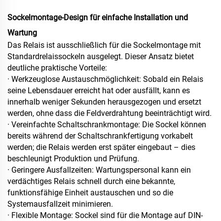
Sockelmontage-Design für einfache Installation und
Wartung
Das Relais ist ausschließlich für die Sockelmontage mit
Standardrelaissockeln ausgelegt. Dieser Ansatz bietet
deutliche praktische Vorteile:
· Werkzeuglose Austauschmöglichkeit: Sobald ein Relais
seine Lebensdauer erreicht hat oder ausfällt, kann es
innerhalb weniger Sekunden herausgezogen und ersetzt
werden, ohne dass die Feldverdrahtung beeinträchtigt wird.
· Vereinfachte Schaltschrankmontage: Die Sockel können
bereits während der Schaltschrankfertigung vorkabelt
werden; die Relais werden erst später eingebaut – dies
beschleunigt Produktion und Prüfung.
· Geringere Ausfallzeiten: Wartungspersonal kann ein
verdächtiges Relais schnell durch eine bekannte,
funktionsfähige Einheit austauschen und so die
Systemausfallzeit minimieren.
· Flexible Montage: Sockel sind für die Montage auf DIN-