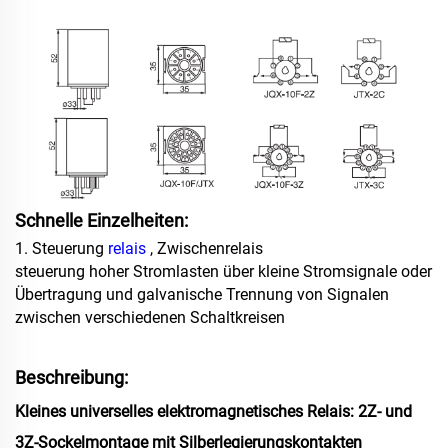
Schnelle Einzelheiten:
1. Steuerung
relais
, Zwischenrelais
steuerung hoher Stromlasten über kleine Stromsignale oder
Übertragung und galvanische Trennung von Signalen
zwischen verschiedenen Schaltkreisen
Beschreibung:
Kleines universelles elektromagnetisches Relais: 2Z- und
3Z-Sockelmontage mit Silberlegierungskontakten