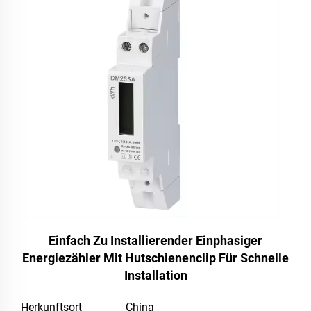
Einfach Zu Installierender Einphasiger
Energiezähler Mit Hutschienenclip Für Schnelle
Installation
Herkunftsort
China