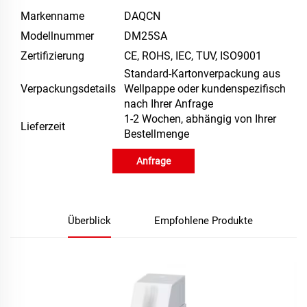
Markenname
DAQCN
Modellnummer
DM25SA
Zertifizierung
CE, ROHS, IEC, TUV, ISO9001
Standard-Kartonverpackung aus
Verpackungsdetails
Wellpappe oder kundenspezifisch
nach Ihrer Anfrage
1-2 Wochen, abhängig von Ihrer
Lieferzeit
Bestellmenge
Anfrage
Überblick
Empfohlene Produkte