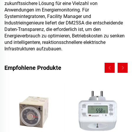
zukunftssichere Lösung für eine Vielzahl von
Anwendungen im Energiemonitoring. Für
Systemintegratoren, Facility Manager und
Industrieingenieure liefert der DM25SA die entscheidende
Daten-Transparenz, die erforderlich ist, um den
Energieverbrauch zu optimieren, Betriebskosten zu senken
und intelligentere, reaktionsschnellere elektrische
Infrastrukturen aufzubauen.
Empfohlene Produkte