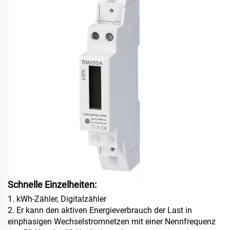
Schnelle Einzelheiten:
1. kWh-Zähler, Digitalzähler
2. Er kann den aktiven Energieverbrauch der Last in
einphasigen Wechselstromnetzen mit einer Nennfrequenz