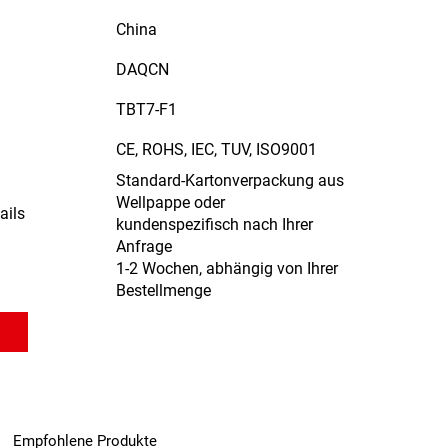
China
DAQCN
TBT7-F1
CE, ROHS, IEC, TUV, ISO9001
Standard-Kartonverpackung aus
Wellpappe oder
ails
kundenspezifisch nach Ihrer
Anfrage
1-2 Wochen, abhängig von Ihrer
Bestellmenge
Empfohlene Produkte