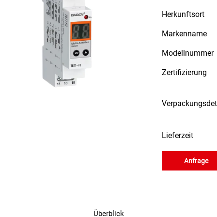
Herkunftsort
Markenname
Modellnummer
Zertifizierung
Verpackungsdet
Lieferzeit
Anfrage
Überblick