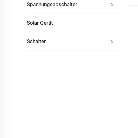
Spannungsabschalter
Solar Gerät
Schalter