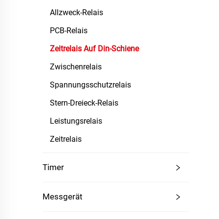
Allzweck-Relais
PCB-Relais
Zeitrelais Auf Din-Schiene
Zwischenrelais
Spannungsschutzrelais
Stern-Dreieck-Relais
Leistungsrelais
Zeitrelais
Timer
Messgerät