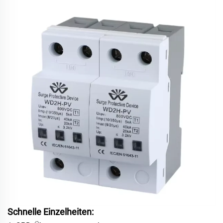
Schnelle Einzelheiten: