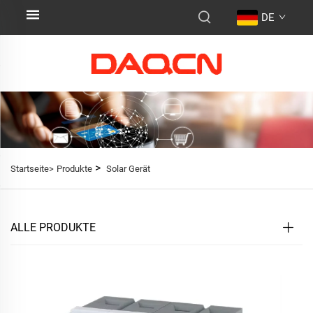
DE
>
Startseite>
Produkte
Solar Gerät
ALLE PRODUKTE