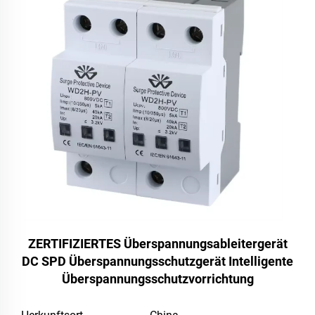
ZERTIFIZIERTES Überspannungsableitergerät
DC SPD Überspannungsschutzgerät Intelligente
Überspannungsschutzvorrichtung