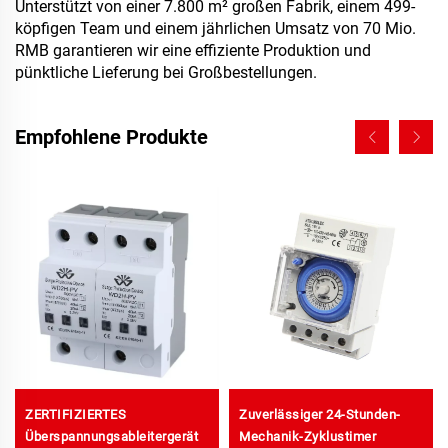
Unterstützt von einer 7.800 m² großen Fabrik, einem 499-
köpfigen Team und einem jährlichen Umsatz von 70 Mio.
RMB garantieren wir eine effiziente Produktion und
pünktliche Lieferung bei Großbestellungen.
Empfohlene Produkte
ZERTIFIZIERTES
Zuverlässiger 24-Stunden-
Überspannungsableitergerät
Mechanik-Zyklustimer