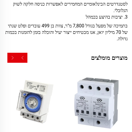
לסטנדרטים הבינלאומיים המחמירים לאפשרות כניסה חלקה לשוק
הגלובלי.
3. יציבות בהיצע בכמהל
בתמיכה של מפעל בגודל 7,800 מ"ר, צוות בן 499 עובדים ופלט שנתי
של 70 מיליון יואן, אנו מבטיחים ייצור יעיל והובלה בזמן להזמנות בכמות
גדולה.
מוצרים מומלצים