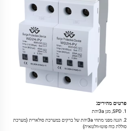
פרטים מהירים:
1. SPD, מגן Заיהת
2. הגנה מפני מתחי Заיהת של ברקים במערכת סולארית (מערכת
סוללת כוח פוטו-וולטאית)