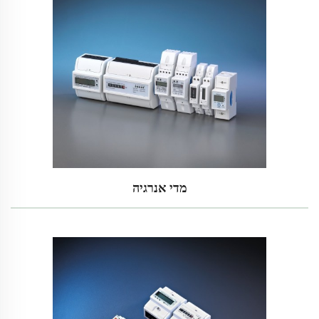
מדי אנרגיה