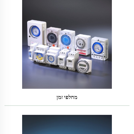
מחלפי זמן