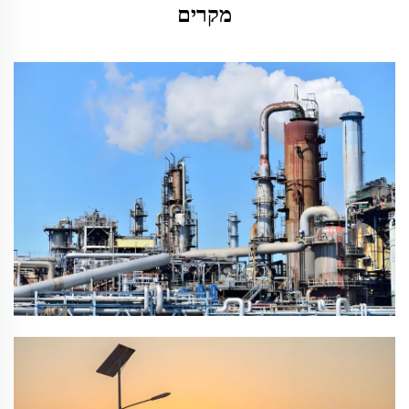
מקרים
בקרת תאורה חסכנית ברחובות