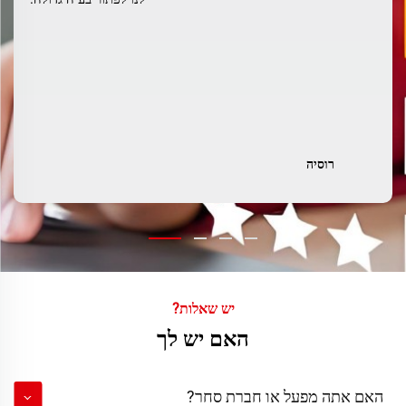
רוסיה
יש שאלות?
האם יש לך
האם אתה מפעל או חברת סחר?