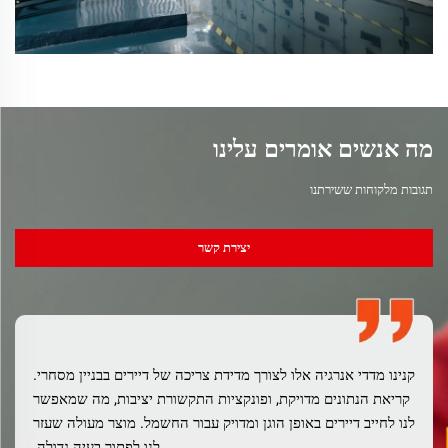
מה אנשים אומרים עלינו
תגובות מלקוחות ששירתנו
יצירת קשר
קנינו מדדי אנרגיה אלו לצורך מדידת צריכה של דיירים בבניין מסחרי.
קריאת הנתונים מדויקת, ופונקציות התקשורת יציבות, מה שמאפשר
לנו לחייב דיירים באופן הוגן ומדויק עבור החשמל. מוצר מעולה שעזר
לנו לפתור בעיה גדולה.