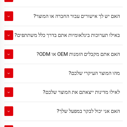
האם יש לך אישורים עבור החברה או המוצר?
באילו תערוכות בינלאומיות אתם בדרך כלל משתתפים?
האם אתם מקבלים הזמנות OEM או ODM?
מהו המוצר העיקרי שלכם?
לאילו מדינות ייצאתם את המוצר שלכם?
האם אני יכול לבקר במפעל שלך?