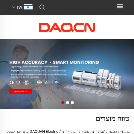
IW
טווח מוצרים
בהנחיית המטרה "גבוה יותר, טוב יותר, מקיף יותר", DAQUAN Electric מתחייבת לספק