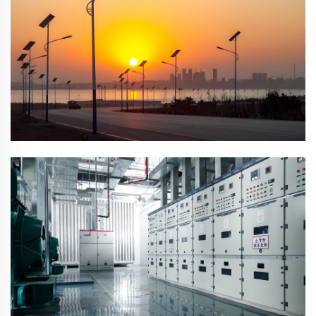
הגנה על ציוד מעבדה רגיש