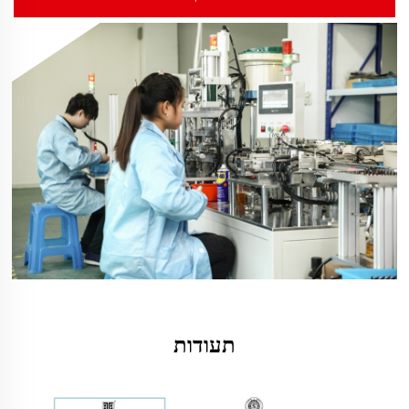
תעודות