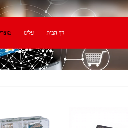
דף הבית
עלינו
מוצרי