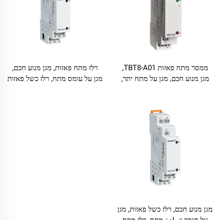
ממסר מתח פאזות TBT8-A01,
רלז מתח פאזות, מגן מנוע חכם,
מגן מנוע חכם, מגן על מתח יתר,
מגן על עומס מתח, רלז כשל פאזות
ממסר כשל פאזה
מגן מנוע חכם, רלז כשל פאזות, מגן