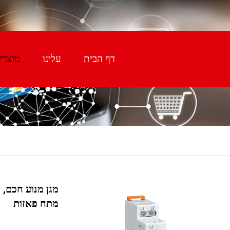
דף הבית
עלינו
מוצרי
מגן מנוע חכם, 
מתח פאזות