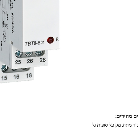
ם מהירים: