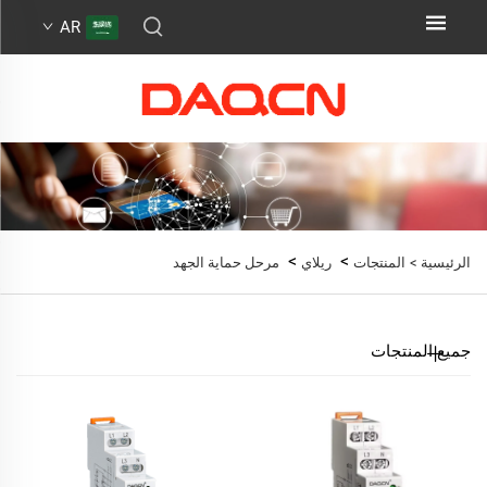
AR
>
>
الرئيسية >
المنتجات
ريلاي
مرحل حماية الجهد
جميع المنتجات