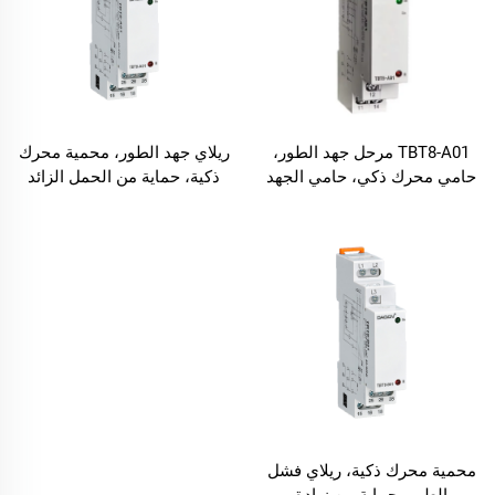
TBT8-A01 مرحل جهد الطور،
ريلاي جهد الطور، محمية محرك
حامي محرك ذكي، حامي الجهد
ذكية، حماية من الحمل الزائد
من الحمل الزائد، مرحل فشل
للجهد، ريلاي فشل الطور
الطور
محمية محرك ذكية، ريلاي فشل