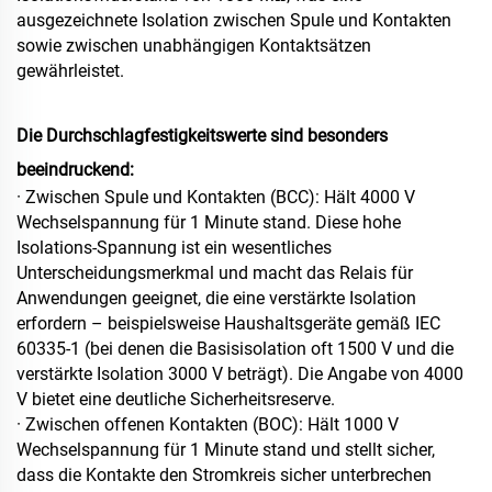
ausgezeichnete Isolation zwischen Spule und Kontakten
sowie zwischen unabhängigen Kontaktsätzen
gewährleistet.
Die Durchschlagfestigkeitswerte sind besonders
beeindruckend:
· Zwischen Spule und Kontakten (BCC): Hält 4000 V
Wechselspannung für 1 Minute stand. Diese hohe
Isolations-Spannung ist ein wesentliches
Unterscheidungsmerkmal und macht das Relais für
Anwendungen geeignet, die eine verstärkte Isolation
erfordern – beispielsweise Haushaltsgeräte gemäß IEC
60335‑1 (bei denen die Basisisolation oft 1500 V und die
verstärkte Isolation 3000 V beträgt). Die Angabe von 4000
V bietet eine deutliche Sicherheitsreserve.
· Zwischen offenen Kontakten (BOC): Hält 1000 V
Wechselspannung für 1 Minute stand und stellt sicher,
dass die Kontakte den Stromkreis sicher unterbrechen