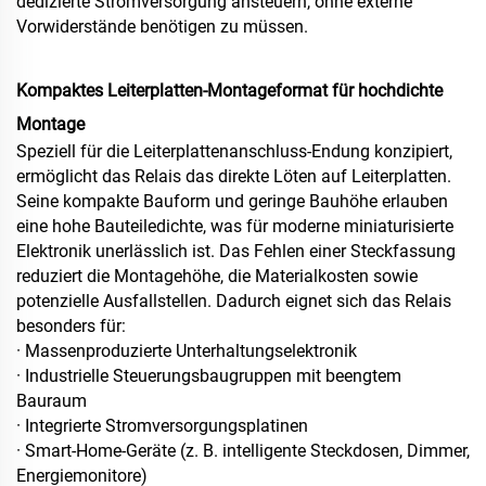
dedizierte Stromversorgung ansteuern, ohne externe
Vorwiderstände benötigen zu müssen.
Kompaktes Leiterplatten-Montageformat für hochdichte
Montage
Speziell für die Leiterplattenanschluss-Endung konzipiert,
ermöglicht das Relais das direkte Löten auf Leiterplatten.
Seine kompakte Bauform und geringe Bauhöhe erlauben
eine hohe Bauteiledichte, was für moderne miniaturisierte
Elektronik unerlässlich ist. Das Fehlen einer Steckfassung
reduziert die Montagehöhe, die Materialkosten sowie
potenzielle Ausfallstellen. Dadurch eignet sich das Relais
besonders für:
· Massenproduzierte Unterhaltungselektronik
· Industrielle Steuerungsbaugruppen mit beengtem
Bauraum
· Integrierte Stromversorgungsplatinen
· Smart-Home-Geräte (z. B. intelligente Steckdosen, Dimmer,
Energiemonitore)