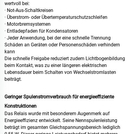
wertvoll bei:
· Not-Aus-Schaltkreisen
· Überstrom- oder Übertemperaturschutzschleifen
· Motorbremsystemen
· Entladepfaden für Kondensatoren
· Jeder Anwendung, bei der eine schnelle Trennung
Schäden an Geräten oder Personenschäden verhindern
kann
Die schnelle Freigabe reduziert zudem Lichtbogenbildung
beim Kontakt, was zu einer längeren elektrischen
Lebensdauer beim Schalten von Wechselstromlasten
beiträgt.
Geringer Spulenstromverbrauch für energieeffiziente
Konstruktionen
Das Relais wurde mit besonderem Augenmerk auf
Energieeffizienz entwickelt. Seine Nennspulenleistung
beträgt im gesamten Gleichspannungsbereich lediglich