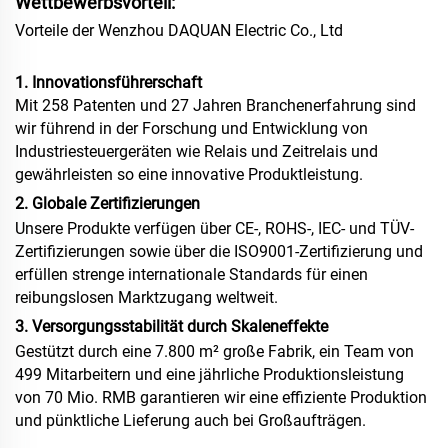
Wettbewerbsvorteil:
Vorteile der Wenzhou DAQUAN Electric Co., Ltd
1. Innovationsführerschaft
Mit 258 Patenten und 27 Jahren Branchenerfahrung sind
wir führend in der Forschung und Entwicklung von
Industriesteuergeräten wie Relais und Zeitrelais und
gewährleisten so eine innovative Produktleistung.
2. Globale Zertifizierungen
Unsere Produkte verfügen über CE-, ROHS-, IEC- und TÜV-
Zertifizierungen sowie über die ISO9001-Zertifizierung und
erfüllen strenge internationale Standards für einen
reibungslosen Marktzugang weltweit.
3. Versorgungsstabilität durch Skaleneffekte
Gestützt durch eine 7.800 m² große Fabrik, ein Team von
499 Mitarbeitern und eine jährliche Produktionsleistung
von 70 Mio. RMB garantieren wir eine effiziente Produktion
und pünktliche Lieferung auch bei Großaufträgen.