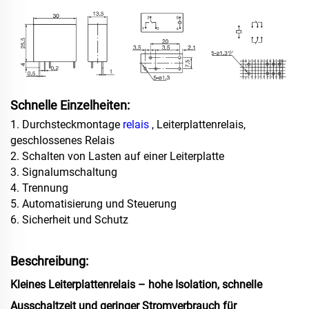
Schnelle Einzelheiten:
1. Durchsteckmontage
relais
, Leiterplattenrelais,
geschlossenes Relais
2. Schalten von Lasten auf einer Leiterplatte
3. Signalumschaltung
4. Trennung
5. Automatisierung und Steuerung
6. Sicherheit und Schutz
Beschreibung:
Kleines Leiterplattenrelais – hohe Isolation, schnelle
Ausschaltzeit und geringer Stromverbrauch für