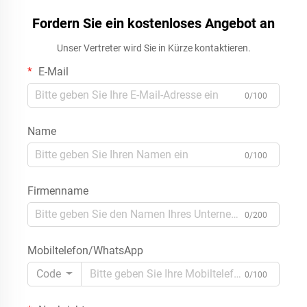
Fordern Sie ein kostenloses Angebot an
Unser Vertreter wird Sie in Kürze kontaktieren.
E-Mail
0/100
Name
0/100
Firmenname
0/200
Mobiltelefon/WhatsApp
Code
0/100