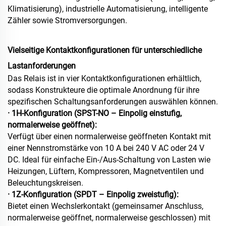
Klimatisierung), industrielle Automatisierung, intelligente
Zähler sowie Stromversorgungen.
Vielseitige Kontaktkonfigurationen für unterschiedliche
Lastanforderungen
Das Relais ist in vier Kontaktkonfigurationen erhältlich,
sodass Konstrukteure die optimale Anordnung für ihre
spezifischen Schaltungsanforderungen auswählen können.
· 1H-Konfiguration (SPST-NO – Einpolig einstufig,
normalerweise geöffnet):
Verfügt über einen normalerweise geöffneten Kontakt mit
einer Nennstromstärke von 10 A bei 240 V AC oder 24 V
DC. Ideal für einfache Ein-/Aus-Schaltung von Lasten wie
Heizungen, Lüftern, Kompressoren, Magnetventilen und
Beleuchtungskreisen.
· 1Z-Konfiguration (SPDT – Einpolig zweistufig):
Bietet einen Wechslerkontakt (gemeinsamer Anschluss,
normalerweise geöffnet, normalerweise geschlossen) mit