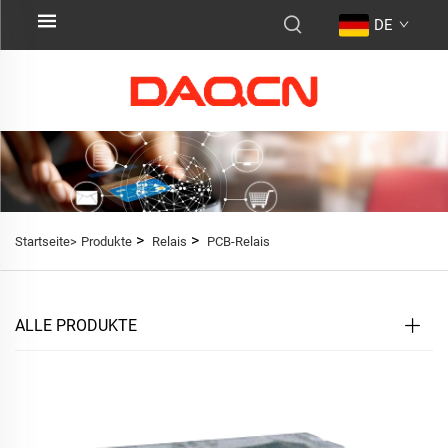
DE
>
>
Startseite>
Produkte
Relais
PCB-Relais
ALLE PRODUKTE