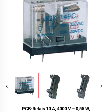
PCB-Relais 10 A, 4000 V – 0,55 W,