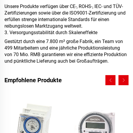
Unsere Produkte verfügen über CE-, ROHS-, IEC- und TÜV-
Zertifizierungen sowie über die ISO9001-Zertifizierung und
erfüllen strenge internationale Standards für einen
reibungslosen Marktzugang weltweit.
3. Versorgungsstabilität durch Skaleneffekte
Gestützt durch eine 7.800 m² große Fabrik, ein Team von
499 Mitarbeitern und eine jährliche Produktionsleistung
von 70 Mio. RMB garantieren wir eine effiziente Produktion
und pünktliche Lieferung auch bei Großaufträgen.
Empfohlene Produkte