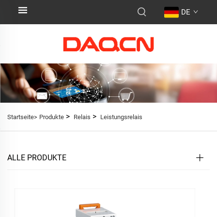
DE
>
>
Startseite>
Produkte
Relais
Leistungsrelais
ALLE PRODUKTE