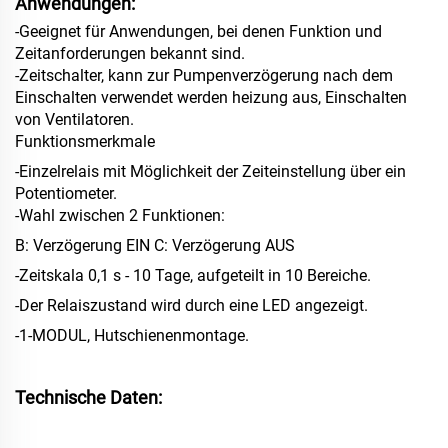
Anwendungen:
-Geeignet für Anwendungen, bei denen Funktion und
Zeitanforderungen bekannt sind.
-Zeitschalter, kann zur Pumpenverzögerung nach dem
Einschalten verwendet werden
heizung aus, Einschalten
von Ventilatoren.
Funktionsmerkmale
-Einzelrelais mit Möglichkeit der Zeiteinstellung über ein
Potentiometer.
-Wahl zwischen 2 Funktionen:
B: Verzögerung EIN C: Verzögerung AUS
-Zeitskala 0,1 s - 10 Tage, aufgeteilt in 10 Bereiche.
-Der Relaiszustand wird durch eine LED angezeigt.
-1-MODUL, Hutschienenmontage.
Technische Daten: