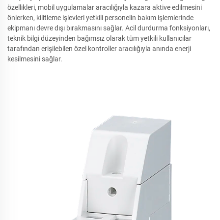
özellikleri, mobil uygulamalar aracılığıyla kazara aktive edilmesini
önlerken, kilitleme işlevleri yetkili personelin bakım işlemlerinde
ekipmanı devre dışı bırakmasını sağlar. Acil durdurma fonksiyonları,
teknik bilgi düzeyinden bağımsız olarak tüm yetkili kullanıcılar
tarafından erişilebilen özel kontroller aracılığıyla anında enerji
kesilmesini sağlar.