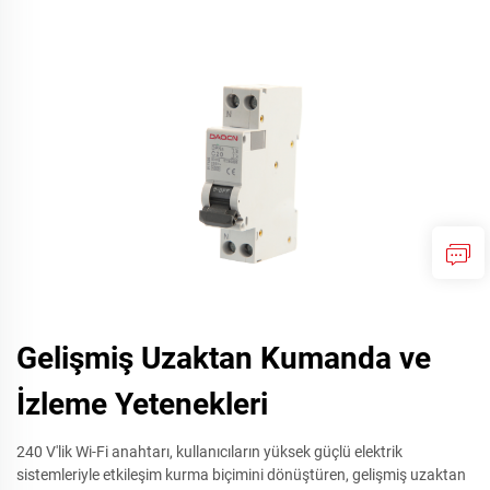
Gelişmiş Uzaktan Kumanda ve
İzleme Yetenekleri
240 V'lik Wi-Fi anahtarı, kullanıcıların yüksek güçlü elektrik
sistemleriyle etkileşim kurma biçimini dönüştüren, gelişmiş uzaktan