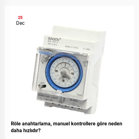
25
Dec
Röle anahtarlama, manuel kontrollere göre neden
daha hızlıdır?