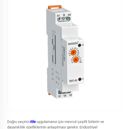
Doğru seçimi
röle
uygulamanız için mevcut çeşitli türlerin ve
dayanıklılık özelliklerinin anlaşılması gerekir. Endüstriyel