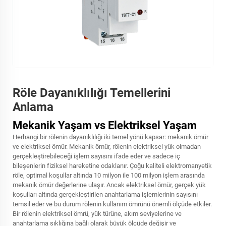
Röle Dayanıklılığı Temellerini
Anlama
Mekanik Yaşam vs Elektriksel Yaşam
Herhangi bir rölenin dayanıklılığı iki temel yönü kapsar: mekanik ömür
ve elektriksel ömür. Mekanik ömür, rölenin elektriksel yük olmadan
gerçekleştirebileceği işlem sayısını ifade eder ve sadece iç
bileşenlerin fiziksel hareketine odaklanır. Çoğu kaliteli elektromanyetik
röle, optimal koşullar altında 10 milyon ile 100 milyon işlem arasında
mekanik ömür değerlerine ulaşır. Ancak elektriksel ömür, gerçek yük
koşulları altında gerçekleştirilen anahtarlama işlemlerinin sayısını
temsil eder ve bu durum rölenin kullanım ömrünü önemli ölçüde etkiler.
Bir rölenin elektriksel ömrü, yük türüne, akım seviyelerine ve
anahtarlama sıklığına bağlı olarak büyük ölçüde değişir ve