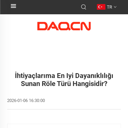
TR
İhtiyaçlarıma En Iyi Dayanıklılığı
Sunan Röle Türü Hangisidir?
2026-01-06 16:30:00