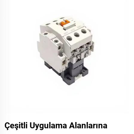
Çeşitli Uygulama Alanlarına