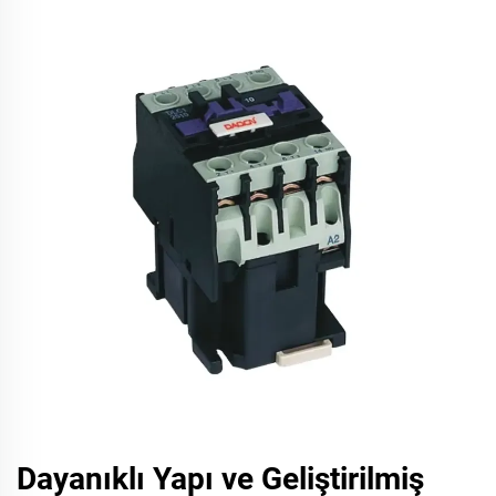
Dayanıklı Yapı ve Geliştirilmiş