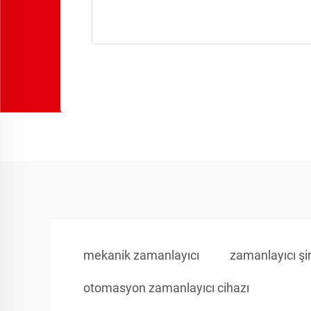
mekanik zamanlayıcı
zamanlayıcı şir
otomasyon zamanlayıcı cihazı