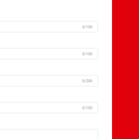
0/100
0/100
0/200
0/100