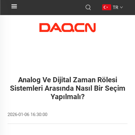
TR
Analog Ve Dijital Zaman Rölesi
Sistemleri Arasında Nasıl Bir Seçim
Yapılmalı?
2026-01-06 16:30:00