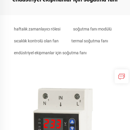
haftalık zamanlayıcı rölesi
soğutma fanı modülü
sıcaklık kontrolü olan fan
termal soğutma fanı
endüstriyel ekipmanlar için soğutma fanı