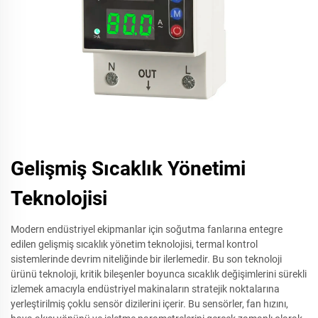
Gelişmiş Sıcaklık Yönetimi
Teknolojisi
Modern endüstriyel ekipmanlar için soğutma fanlarına entegre
edilen gelişmiş sıcaklık yönetim teknolojisi, termal kontrol
sistemlerinde devrim niteliğinde bir ilerlemedir. Bu son teknoloji
ürünü teknoloji, kritik bileşenler boyunca sıcaklık değişimlerini sürekli
izlemek amacıyla endüstriyel makinaların stratejik noktalarına
yerleştirilmiş çoklu sensör dizilerini içerir. Bu sensörler, fan hızını,