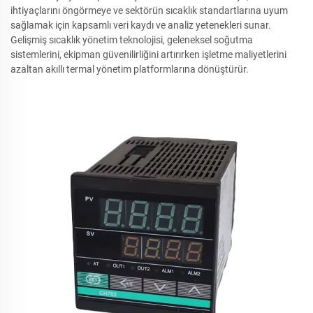
ihtiyaçlarını öngörmeye ve sektörün sıcaklık standartlarına uyum
sağlamak için kapsamlı veri kaydı ve analiz yetenekleri sunar.
Gelişmiş sıcaklık yönetim teknolojisi, geleneksel soğutma
sistemlerini, ekipman güvenilirliğini artırırken işletme maliyetlerini
azaltan akıllı termal yönetim platformlarına dönüştürür.