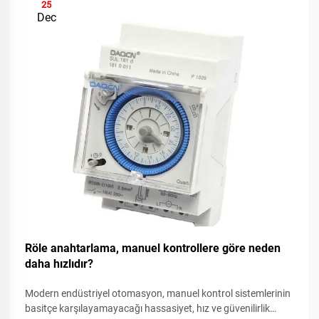
25
Dec
Röle anahtarlama, manuel kontrollere göre neden
daha hızlıdır?
Modern endüstriyel otomasyon, manuel kontrol sistemlerinin
basitçe karşılayamayacağı hassasiyet, hız ve güvenilirlik