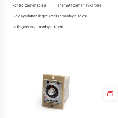
kontrol zaman rölesi
alternatif zamanlayıcı rölesi
12 V ayarlanabilir gecikmeli zamanlayıcı rölesi
pil ile çalışan zamanlayıcı rölesi