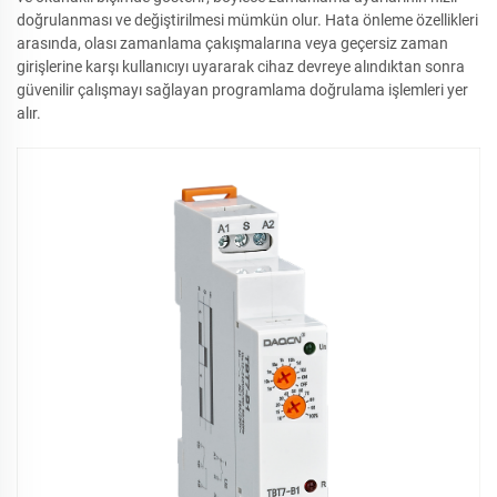
doğrulanması ve değiştirilmesi mümkün olur. Hata önleme özellikleri
arasında, olası zamanlama çakışmalarına veya geçersiz zaman
girişlerine karşı kullanıcıyı uyararak cihaz devreye alındıktan sonra
güvenilir çalışmayı sağlayan programlama doğrulama işlemleri yer
alır.