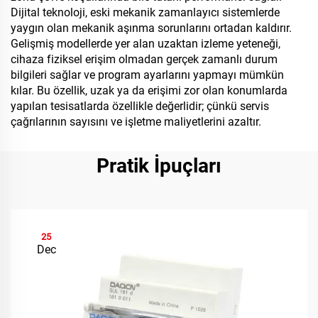
Dijital teknoloji, eski mekanik zamanlayıcı sistemlerde
yaygın olan mekanik aşınma sorunlarını ortadan kaldırır.
Gelişmiş modellerde yer alan uzaktan izleme yeteneği,
cihaza fiziksel erişim olmadan gerçek zamanlı durum
bilgileri sağlar ve program ayarlarını yapmayı mümkün
kılar. Bu özellik, uzak ya da erişimi zor olan konumlarda
yapılan tesisatlarda özellikle değerlidir; çünkü servis
çağrılarının sayısını ve işletme maliyetlerini azaltır.
Pratik İpuçları
25
Dec