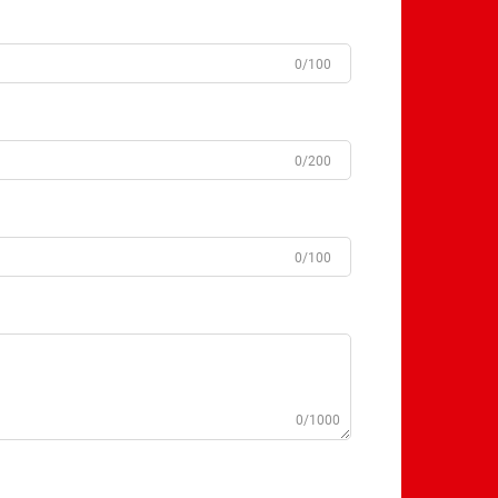
0/100
0/200
0/100
0/1000