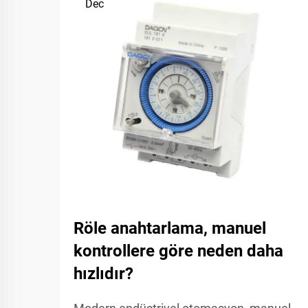
Dec
Röle anahtarlama, manuel
kontrollere göre neden daha
hızlıdır?