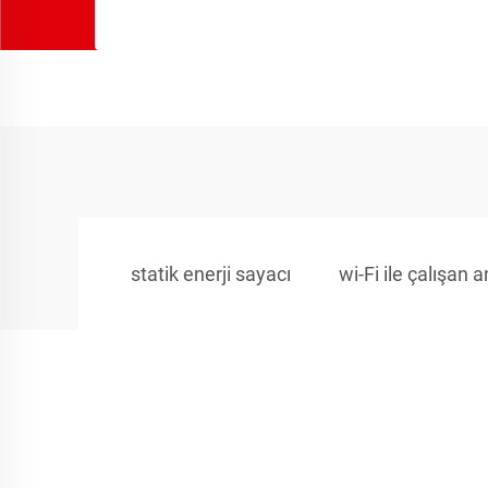
statik enerji sayacı
wi-Fi ile çalışan 