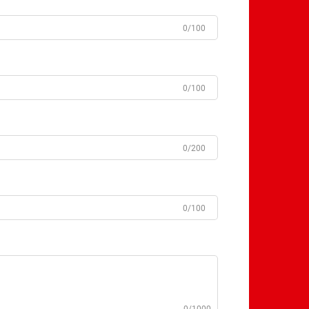
0/100
0/100
0/200
0/100