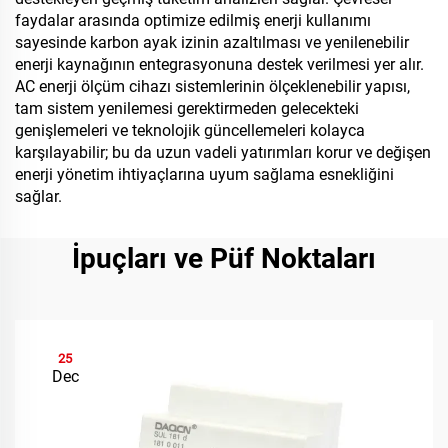
faydalar arasında optimize edilmiş enerji kullanımı
sayesinde karbon ayak izinin azaltılması ve yenilenebilir
enerji kaynağının entegrasyonuna destek verilmesi yer alır.
AC enerji ölçüm cihazı sistemlerinin ölçeklenebilir yapısı,
tam sistem yenilemesi gerektirmeden gelecekteki
genişlemeleri ve teknolojik güncellemeleri kolayca
karşılayabilir; bu da uzun vadeli yatırımları korur ve değişen
enerji yönetim ihtiyaçlarına uyum sağlama esnekliğini
sağlar.
İpuçları ve Püf Noktaları
25
Dec