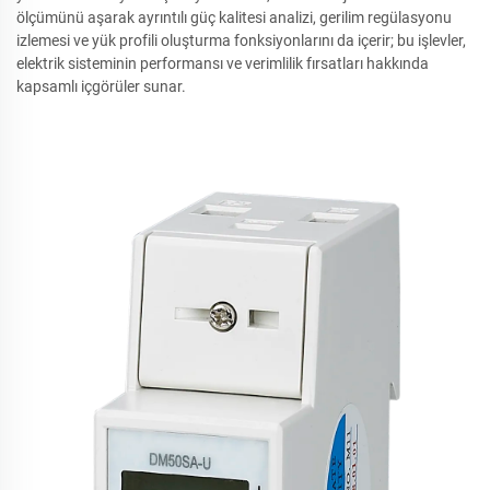
ölçümünü aşarak ayrıntılı güç kalitesi analizi, gerilim regülasyonu
izlemesi ve yük profili oluşturma fonksiyonlarını da içerir; bu işlevler,
elektrik sisteminin performansı ve verimlilik fırsatları hakkında
kapsamlı içgörüler sunar.