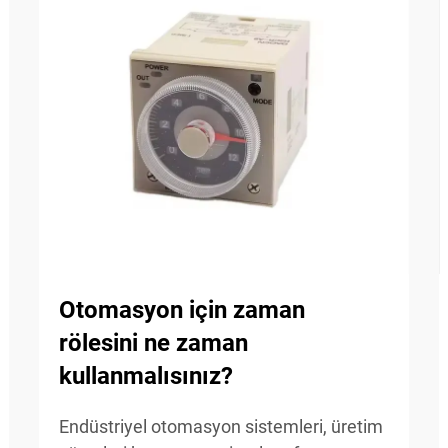
Otomasyon için zaman
rölesini ne zaman
kullanmalısınız?
Endüstriyel otomasyon sistemleri, üretim