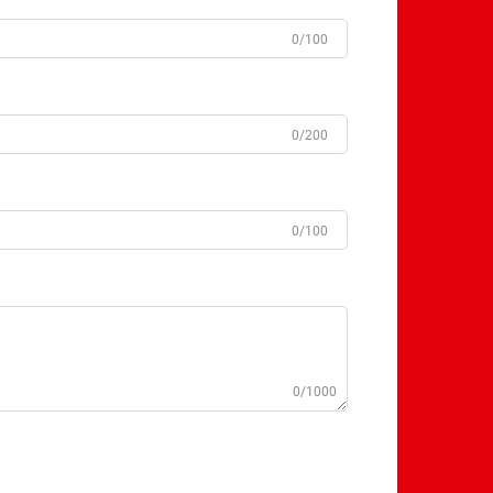
0/100
0/200
0/100
0/1000