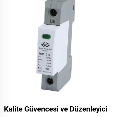
Kalite Güvencesi ve Düzenleyici