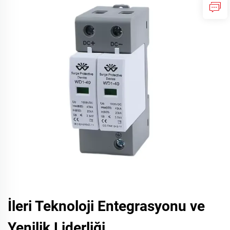
İleri Teknoloji Entegrasyonu ve
Yenilik Liderliği