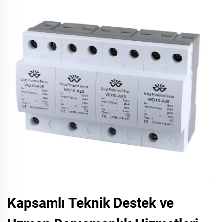
Kapsamlı Teknik Destek ve