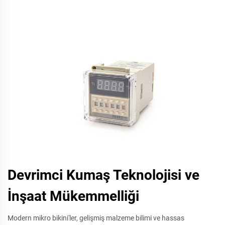
Devrimci Kumaş Teknolojisi ve
İnşaat Mükemmelliği
Modern mikro bikini'ler, gelişmiş malzeme bilimi ve hassas