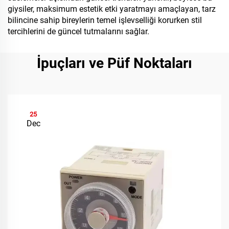
giysiler, maksimum estetik etki yaratmayı amaçlayan, tarz
bilincine sahip bireylerin temel işlevselliği korurken stil
tercihlerini de güncel tutmalarını sağlar.
İpuçları ve Püf Noktaları
25
Dec