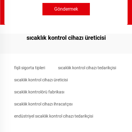
Göndermek
sıcaklık kontrol cihazı üreticisi
fişli sigorta tipleri
sıcaklık kontrol cihazı tedarikçisi
sıcaklık kontrol cihazı üreticisi
sıcaklık kontrolörü fabrikası
sıcaklık kontrol cihazı ihracatçısı
endüstriyel sıcaklık kontrol cihazı tedarikçisi