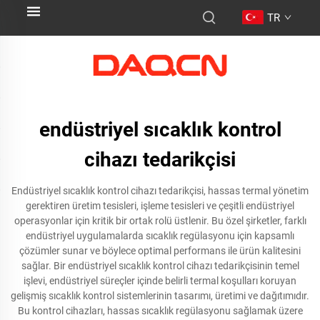
TR
endüstriyel sıcaklık kontrol
cihazı tedarikçisi
Endüstriyel sıcaklık kontrol cihazı tedarikçisi, hassas termal yönetim
gerektiren üretim tesisleri, işleme tesisleri ve çeşitli endüstriyel
operasyonlar için kritik bir ortak rolü üstlenir. Bu özel şirketler, farklı
endüstriyel uygulamalarda sıcaklık regülasyonu için kapsamlı
çözümler sunar ve böylece optimal performans ile ürün kalitesini
sağlar. Bir endüstriyel sıcaklık kontrol cihazı tedarikçisinin temel
işlevi, endüstriyel süreçler içinde belirli termal koşulları koruyan
gelişmiş sıcaklık kontrol sistemlerinin tasarımı, üretimi ve dağıtımıdır.
Bu kontrol cihazları, hassas sıcaklık regülasyonu sağlamak üzere