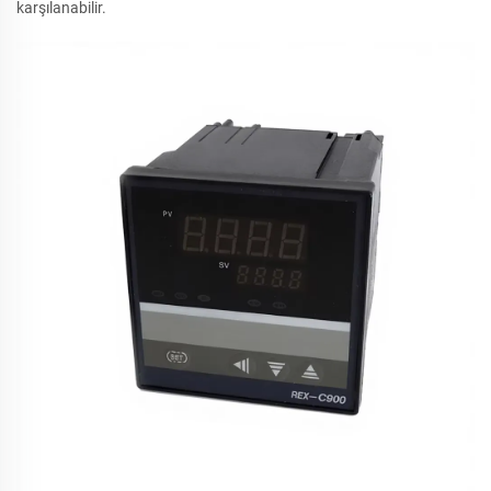
karşılanabilir.