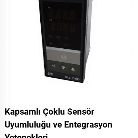
Kapsamlı Çoklu Sensör
Uyumluluğu ve Entegrasyon
Yetenekleri