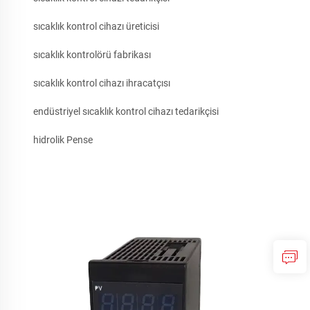
sıcaklık kontrol cihazı üreticisi
sıcaklık kontrolörü fabrikası
sıcaklık kontrol cihazı ihracatçısı
endüstriyel sıcaklık kontrol cihazı tedarikçisi
hidrolik Pense