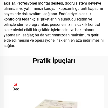
akıslar. Profesyonel montaj desteği, doğru sistem devreye
alınması ve yatırımınızı koruyan kapsamlı garanti kapsamı
sayesinde risk azaltımı sağlanır. Endüstriyel sıcaklık
kontrolörü tedarikçisi şirketlerinin sunduğu eğitim ve
bilinçlendirme programları, personelinizin sıcaklık kontrol
sistemlerini etkili bir şekilde işletmesini ve bakımlarını
yapmasını sağlar; bu da yatırımınızdan maksimum getiri
elde edilmesini ve operasyonel risklerin en aza indirilmesini
sağlar.
Pratik İpuçları
25
Dec