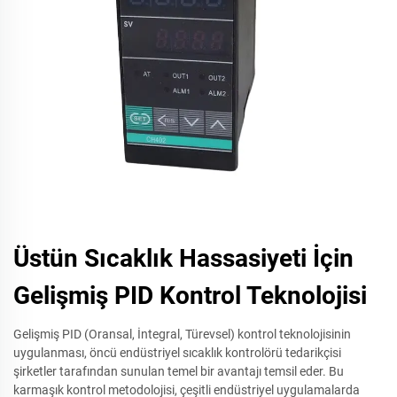
Üstün Sıcaklık Hassasiyeti İçin
Gelişmiş PID Kontrol Teknolojisi
Gelişmiş PID (Oransal, İntegral, Türevsel) kontrol teknolojisinin
uygulanması, öncü endüstriyel sıcaklık kontrolörü tedarikçisi
şirketler tarafından sunulan temel bir avantajı temsil eder. Bu
karmaşık kontrol metodolojisi, çeşitli endüstriyel uygulamalarda