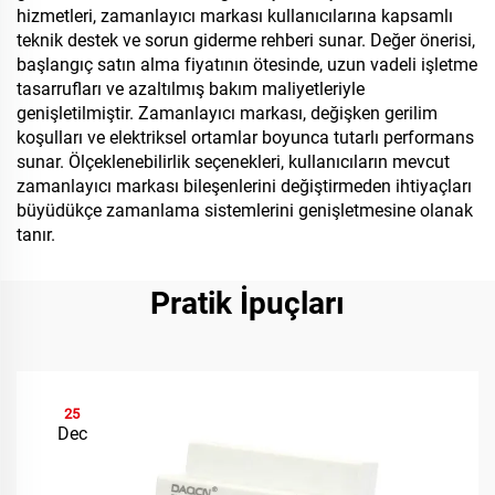
hizmetleri, zamanlayıcı markası kullanıcılarına kapsamlı
teknik destek ve sorun giderme rehberi sunar. Değer önerisi,
başlangıç satın alma fiyatının ötesinde, uzun vadeli işletme
tasarrufları ve azaltılmış bakım maliyetleriyle
genişletilmiştir. Zamanlayıcı markası, değişken gerilim
koşulları ve elektriksel ortamlar boyunca tutarlı performans
sunar. Ölçeklenebilirlik seçenekleri, kullanıcıların mevcut
zamanlayıcı markası bileşenlerini değiştirmeden ihtiyaçları
büyüdükçe zamanlama sistemlerini genişletmesine olanak
tanır.
Pratik İpuçları
25
Dec