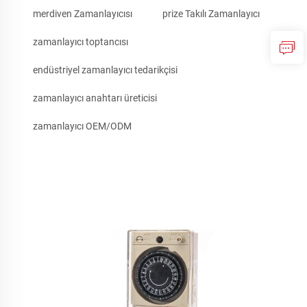
merdiven Zamanlayıcısı
prize Takılı Zamanlayıcı
zamanlayıcı toptancısı
endüstriyel zamanlayıcı tedarikçisi
zamanlayıcı anahtarı üreticisi
zamanlayıcı OEM/ODM