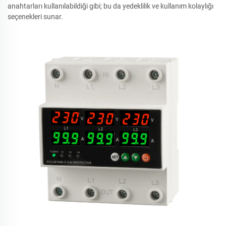
anahtarları kullanılabildiği gibi; bu da yedeklilik ve kullanım kolaylığı
seçenekleri sunar.