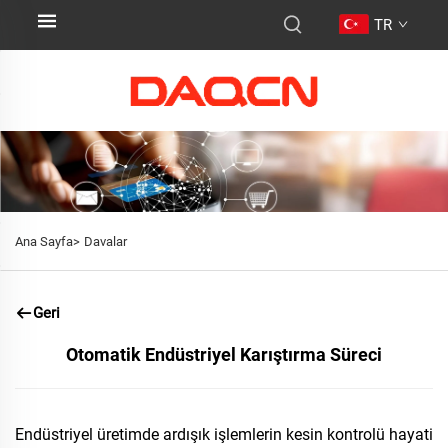
TR
Ana Sayfa>
Davalar
Geri
Otomatik Endüstriyel Karıştırma Süreci
Endüstriyel üretimde ardışık işlemlerin kesin kontrolü hayati