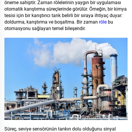
öneme sahiptir. Zaman rölelerinin yaygın bir uygulaması
otomatik karıştırma süreçlerinde görülür. Örneğin, bir kimya
tesisi için bir karıştırıcı tank belirli bir sıraya ihtiyaç duyar:
doldurma, karıştırma ve boşaltma. Bir zaman
röle
bu
otomasyonu sağlayan temel bileşendir.
Süreç, seviye sensörünün tankın dolu olduğunu sinyal