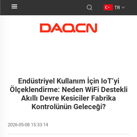
TR
Endüstriyel Kullanım İçin IoT’yi
Ölçeklendirme: Neden WiFi Destekli
Akıllı Devre Kesiciler Fabrika
Kontrolünün Geleceği?
2026-05-08 15:33:14