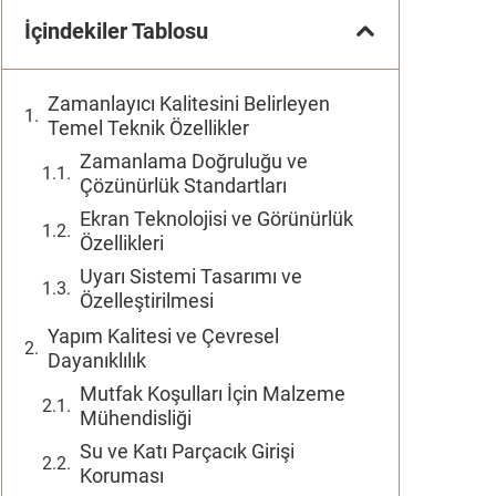
İçindekiler Tablosu
Zamanlayıcı Kalitesini Belirleyen
Temel Teknik Özellikler
Zamanlama Doğruluğu ve
Çözünürlük Standartları
Ekran Teknolojisi ve Görünürlük
Özellikleri
Uyarı Sistemi Tasarımı ve
Özelleştirilmesi
Yapım Kalitesi ve Çevresel
Dayanıklılık
Mutfak Koşulları İçin Malzeme
Mühendisliği
Su ve Katı Parçacık Girişi
Koruması