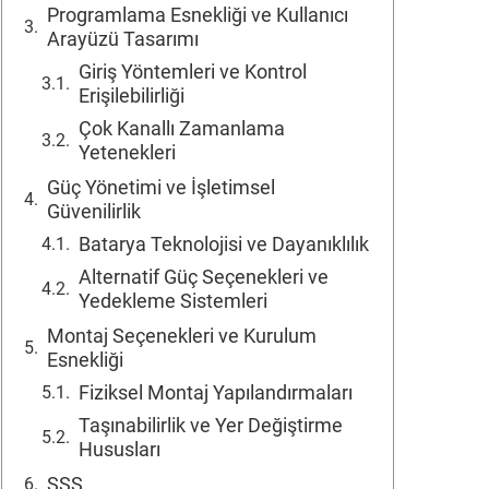
Programlama Esnekliği ve Kullanıcı
Arayüzü Tasarımı
Giriş Yöntemleri ve Kontrol
Erişilebilirliği
Çok Kanallı Zamanlama
Yetenekleri
Güç Yönetimi ve İşletimsel
Güvenilirlik
Batarya Teknolojisi ve Dayanıklılık
Alternatif Güç Seçenekleri ve
Yedekleme Sistemleri
Montaj Seçenekleri ve Kurulum
Esnekliği
Fiziksel Montaj Yapılandırmaları
Taşınabilirlik ve Yer Değiştirme
Hususları
SSS