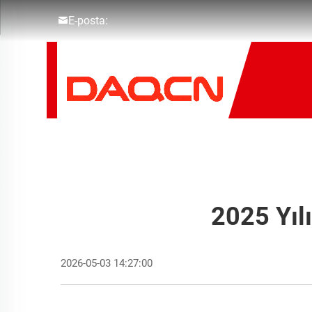
E-posta:
2025 Yılı
2026-05-03 14:27:00