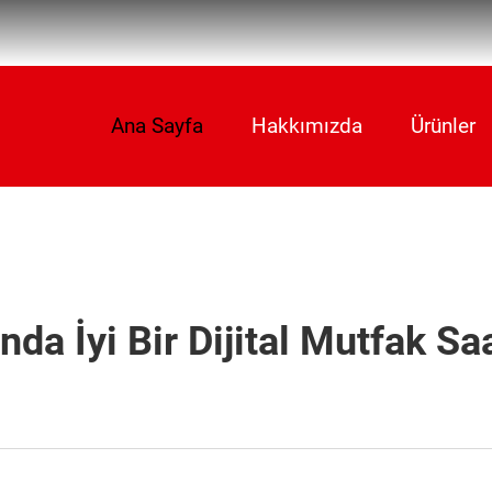
Ana Sayfa
Hakkımızda
Ürünler
nda İyi Bir Dijital Mutfak Sa