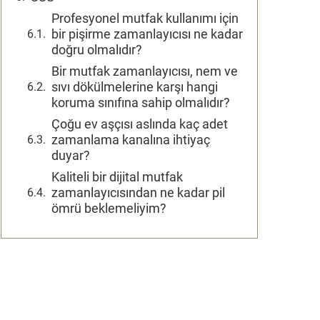
Profesyonel mutfak kullanımı için
bir pişirme zamanlayıcısı ne kadar
doğru olmalıdır?
Bir mutfak zamanlayıcısı, nem ve
sıvı dökülmelerine karşı hangi
koruma sınıfına sahip olmalıdır?
Çoğu ev aşçısı aslında kaç adet
zamanlama kanalına ihtiyaç
duyar?
Kaliteli bir dijital mutfak
zamanlayıcısından ne kadar pil
ömrü beklemeliyim?