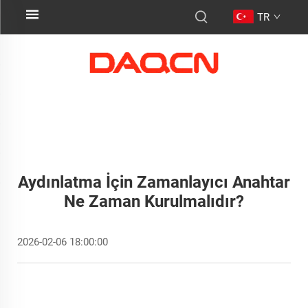
TR
Aydınlatma İçin Zamanlayıcı Anahtar
Ne Zaman Kurulmalıdır?
2026-02-06 18:00:00